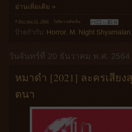
อ่านเพิ่มเติม »
ที่
ธันวาคม 21, 2564
ไม่มีความคิดเห็น:
ป้ายกำกับ:
Horror
,
M. Night Shyamalan
วันจันทร์ที่ 20 ธันวาคม พ.ศ. 2564
หมาดำ [2021] ละครเสียง
ตนา