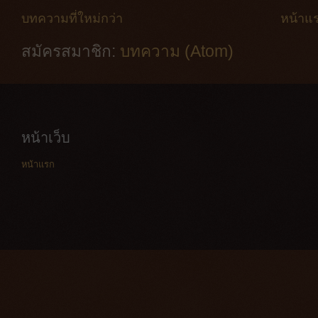
บทความที่ใหม่กว่า
หน้าแ
สมัครสมาชิก:
บทความ (Atom)
หน้าเว็บ
หน้าแรก