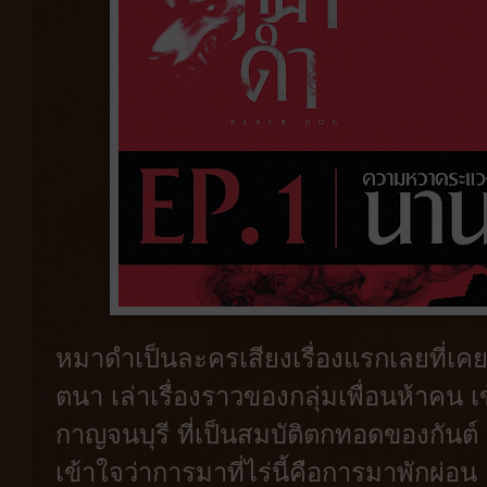
หมาดำเป็นละครเสียงเรื่องแรกเลยที่เคยฟ
ตนา เล่าเรื่องราวของกลุ่มเพื่อนห้าคน เข
กาญจนบุรี ที่เป็นสมบัติตกทอดของกันต์ 
เข้าใจว่าการมาที่ไร่นี้คือการมาพักผ่อน 