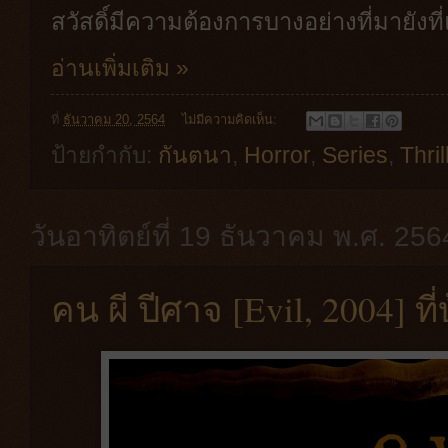
สวัสดิ์มีความต้องการบางอย่างที่มายังที่แ
อ่านเพิ่มเติม »
ที่
ธันวาคม 20, 2564
ไม่มีความคิดเห็น:
ป้ายกำกับ:
กันตนา
,
Horror
,
Series
,
Thril
วันอาทิตย์ที่ 19 ธันวาคม พ.ศ. 256
คน ผี ปีศาจ [Evil, 2004] ที่บ้