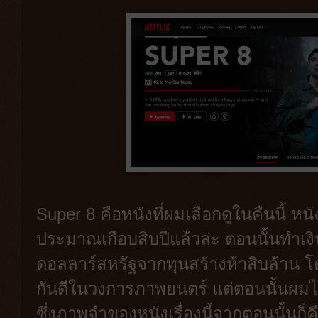
Super 8 คือหนังที่ผมเลือกดูในคืนนี้ หน
ประมาณเกือบสิบปีแล้วล่ะ ตอนนั้นทำเ
ดอลลาร์สหรัฐจากทุนสร้างห้าสิบล้าน โดยผ
กันดีในวงการภาพยนตร์ แต่ตอนนั้นผมไม่
ซึ่งภาพจำของหนังเรื่องนี้จากตอนนั้นก็คือ