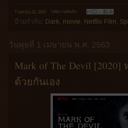
ที่
เมษายน 02, 2563
ไม่มีความคิดเห็น:
ป้ายกำกับ:
Dark
,
movie
,
Netflix Film
,
Sp
วันพุธที่ 1 เมษายน พ.ศ. 2563
Mark of The Devil [2020] หน
ด้วยกันเอง