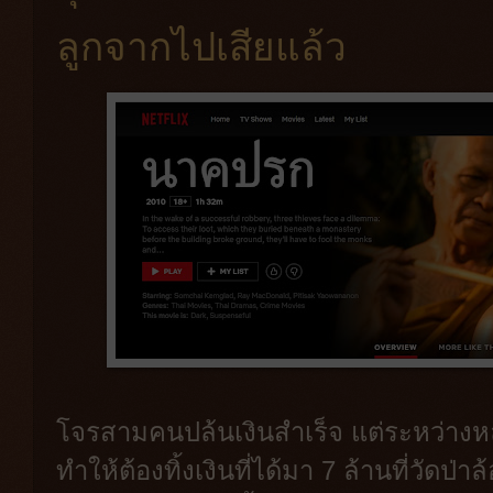
ลูกจากไปเสียแล้ว
โจรสามคนปล้นเงินสำเร็จ แต่ระหว่างห
ทำให้ต้องทิ้งเงินที่ได้มา 7 ล้านที่วัดป่า