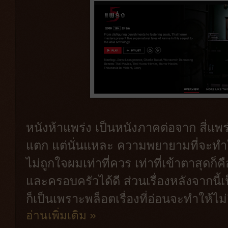
หนังห้าแพร่ง เป็นหนังภาคต่อจาก สี่แพ
แตก แต่นั่นแหละ ความพยายามที่จะทำให้
ไม่ถูกใจผมเท่าที่ควร เท่าที่เข้าตาสุดก็
และครอบครัวได้ดี ส่วนเรื่องหลังจากนี้
ก็เป็นเพราะพล็อตเรื่องที่อ่อนจะทำให้ไม่
อ่านเพิ่มเติม »