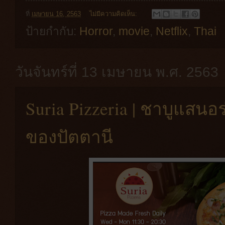
ที่
เมษายน 16, 2563
ไม่มีความคิดเห็น:
ป้ายกำกับ:
Horror
,
movie
,
Netflix
,
Thai
วันจันทร์ที่ 13 เมษายน พ.ศ. 2563
Suria Pizzeria | ชาบูแสนอร
ของปัตตานี