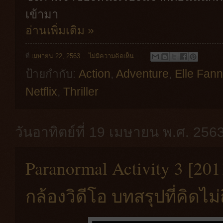
เข้ามา
อ่านเพิ่มเติม »
ที่
เมษายน 22, 2563
ไม่มีความคิดเห็น:
ป้ายกำกับ:
Action
,
Adventure
,
Elle Fann
Netflix
,
Thriller
วันอาทิตย์ที่ 19 เมษายน พ.ศ. 256
Paranormal Activity 3 [201
กล้องวิดีโอ บทสรุปที่คิดไม่