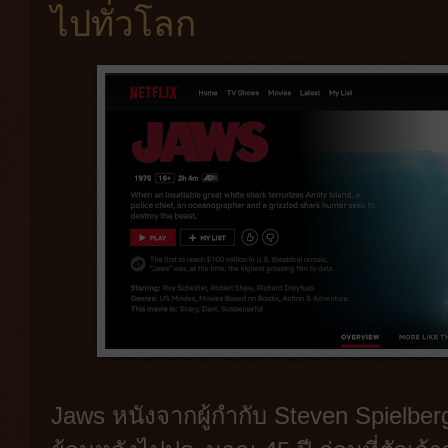
ไปทั่วโลก
Jaws หนังจากผู้กำกับ Steven Spielb