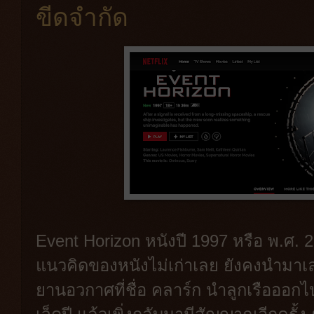
ขีดจำกัด
Event Horizon หนังปี 1997 หรือ พ.ศ. 254
แนวคิดของหนังไม่เก่าเลย ยังคงนำมาเล่
ยานอวกาศที่ชื่อ คลาร์ก นำลูกเรือออ