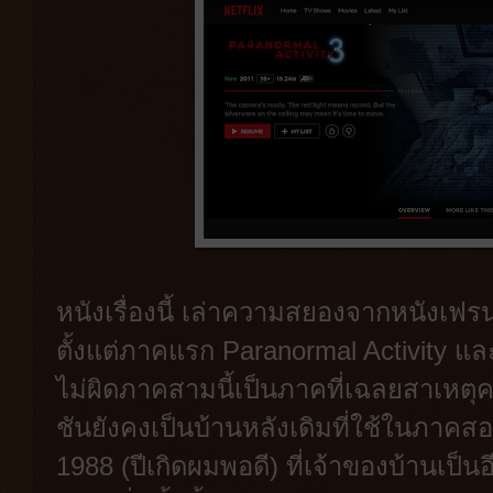
หนังเรื่องนี้ เล่าความสยองจากหนังเฟร
ตั้งแต่ภาคแรก Paranormal Activity แล
ไม่ผิดภาคสามนี้เป็นภาคที่เฉลยสาเห
ชันยังคงเป็นบ้านหลังเดิมที่ใช้ในภาคสอ
1988 (ปีเกิดผมพอดี) ที่เจ้าของบ้านเป