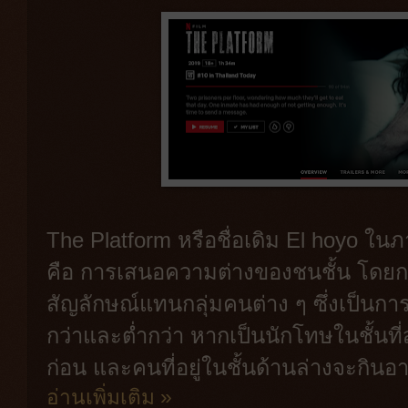
The Platform หรือชื่อเดิม El hoyo ใน
คือ การเสนอความต่างของชนชั้น โดยกา
สัญลักษณ์แทนกลุ่มคนต่าง ๆ ซึ่งเป็นการเ
กว่าและต่ำกว่า หากเป็นนักโทษในชั้นที
ก่อน และคนที่อยู่ในชั้นด้านล่างจะกิน
อ่านเพิ่มเติม »