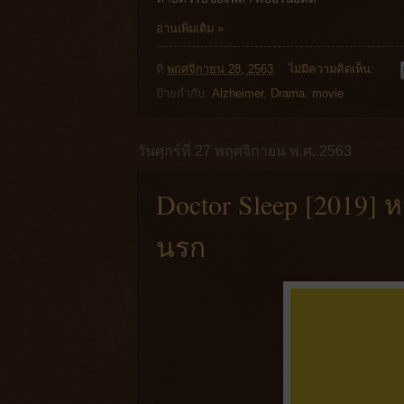
อ่านเพิ่มเติม »
ที่
พฤศจิกายน 28, 2563
ไม่มีความคิดเห็น:
ป้ายกำกับ:
Alzheimer
,
Drama
,
movie
วันศุกร์ที่ 27 พฤศจิกายน พ.ศ. 2563
Doctor Sleep [2019] 
นรก