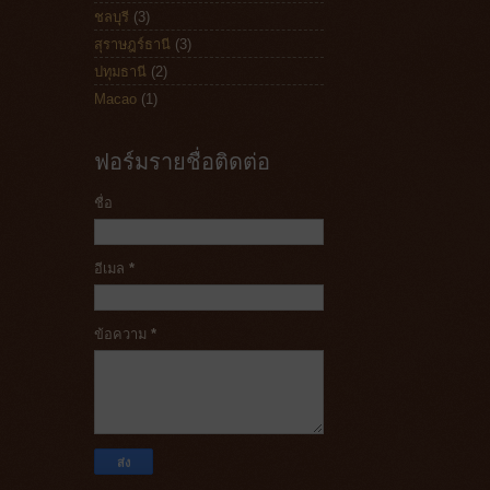
ชลบุรี
(3)
สุราษฎร์ธานี
(3)
ปทุมธานี
(2)
Macao
(1)
ฟอร์มรายชื่อติดต่อ
ชื่อ
อีเมล
*
ข้อความ
*