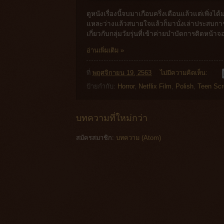
ดูหนังเรื่องนี้จบมาเกือบครึ่งเดือนแล้วแต่เพิ่งได
แหละว่างแล้วสบายใจแล้วก็มานั่งเล่าประสบการณ์
เกี่ยวกับกลุ่มวัยรุ่นที่เข้าค่ายบำบัดการติดหน
อ่านเพิ่มเติม »
ที่
พฤศจิกายน 19, 2563
ไม่มีความคิดเห็น:
ป้ายกำกับ:
Horror
,
Netflix Film
,
Polish
,
Teen Sc
บทความที่ใหม่กว่า
สมัครสมาชิก:
บทความ (Atom)