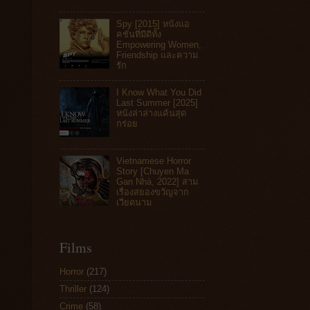
Spy [2015] หนังแอ
คชันที่มีดีทั้ง
Empowering Women,
Friendship และความ
รัก
I Know What You Did
Last Summer [2025]
หนังล่าล่างแค้นสุด
กร่อย
Vietnamese Horror
Story [Chuyen Ma
Gan Nhà, 2022] สาม
เรื่องสยองขวัญจาก
เวียดนาม
Films
Horror
(217)
Thriller
(124)
Crime
(58)