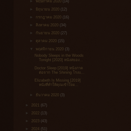
►
พฤษภาคม 2020
(14)
►
มิถุนายน 2020
(12)
►
กรกฎาคม 2020
(16)
►
สิงหาคม 2020
(34)
►
กันยายน 2020
(27)
►
ตุลาคม 2020
(15)
▼
พฤศจิกายน 2020
(3)
Nobody Sleeps in the Woods
Tonight [2020] หนังสยอง...
Doctor Sleep [2019] หนังภาค
ต่อจาก The Shining โรงแ...
Elizabeth Is Missing [2019]
หนังที่ทำให้คุณเข้าใจผ...
►
ธันวาคม 2020
(3)
►
2021
(67)
►
2022
(13)
►
2023
(43)
►
2024
(51)