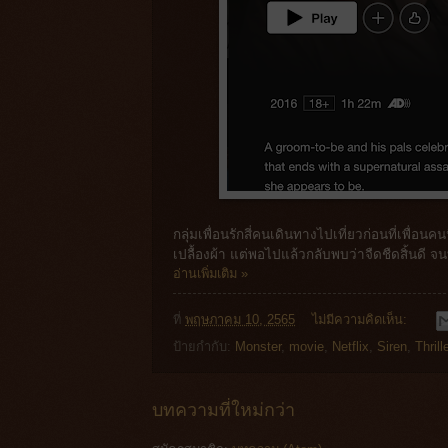
กลุ่มเพื่อนรักสี่คนเดินทางไปเที่ยวก่อนที่เพื
เปลื้องผ้า แต่พอไปแล้วกลับพบว่าจืดชืดสิ้นดี จ
อ่านเพิ่มเติม »
ที่
พฤษภาคม 10, 2565
ไม่มีความคิดเห็น:
ป้ายกำกับ:
Monster
,
movie
,
Netflix
,
Siren
,
Thrill
บทความที่ใหม่กว่า