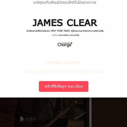
ATOMIC HABITS
หนังสือ ATOMIC HABITS เพราะชีวิตดีได้กว่าที่เป็น
คลิกที่นี่เพื่อดูรายละเอียด