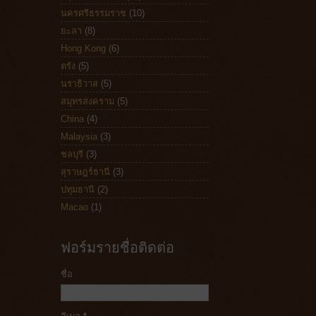
นครศรีธรรมราช
(10)
ยะลา
(8)
Hong Kong
(6)
ตรัง
(5)
นราธิวาส
(5)
สมุทรสงคราม
(5)
China
(4)
Malaysia
(3)
ชลบุรี
(3)
สุราษฎร์ธานี
(3)
ปทุมธานี
(2)
Macao
(1)
ฟอร์มรายชื่อติดต่อ
ชื่อ