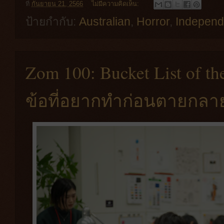
ที่
กันยายน 21, 2566
ไม่มีความคิดเห็น:
ป้ายกำกับ:
Australian
,
Horror
,
Independ
Zom 100: Bucket List of th
ข้อที่อยากทำก่อนตายกลาย