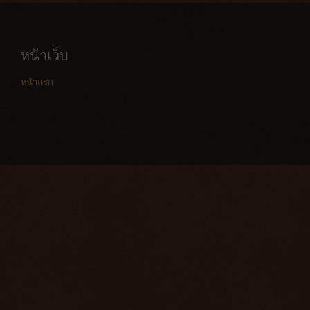
หน้าเว็บ
หน้าแรก