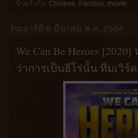
ป้ายกำกับ:
Chinese
,
Fantasy
,
movie
วันเสาร์ที่ 6 มีนาคม พ.ศ. 2564
We Can Be Heroes [2020] หน
ว่าการเป็นฮีโร่นั้น ทีมเวิ