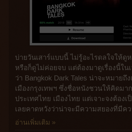
บ่ายวันเสาร์แบบนี้ ไม่รู้อะไรดลใจให้ดูหน
หรือก็ดูไม่ค่อยจบ แต่ต้องมาดูเรื่องนี้ใ
ว่า Bangkok Dark Tales น่าจะหมายถึง
เมืองกรุงเทพฯ ซึ่งชื่อหนังชวนให้คิดมาก
ประเทศไทย เมืองไทย แต่เจาะจงต้องเป็
เลยคาดหวังว่าน่าจะมีความสยองที่มีค
อ่านเพิ่มเติม »