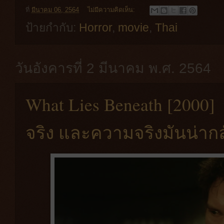
ที่
มีนาคม 06, 2564
ไม่มีความคิดเห็น:
ป้ายกำกับ:
Horror
,
movie
,
Thai
วันอังคารที่ 2 มีนาคม พ.ศ. 2564
What Lies Beneath [200
จริง และความจริงมันน่ากล