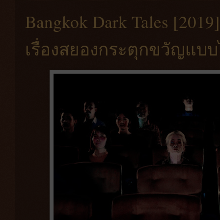
Bangkok Dark Tales [2019
เรื่องสยองกระตุกขวัญแบ