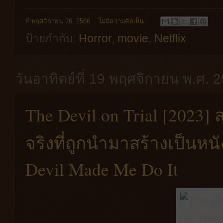
ที่
พฤศจิกายน 26, 2566
ไม่มีความคิดเห็น:
ป้ายกำกับ:
Horror
,
movie
,
Netflix
วันอาทิตย์ที่ 19 พฤศจิกายน พ.ศ. 
The Devil on Trial [2023] 
จริงที่ถูกนำมาสร้างเป็นหน
Devil Made Me Do It