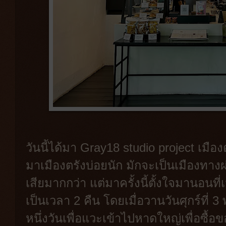
วันนี้ได้มา Gray18 studio project เมือ
มาเมืองตรังบ่อยนัก มักจะเป็นเมืองทางผ
เสียมากกว่า แต่มาครั้งนี้ตั้งใจมานอนที
เป็นเวลา 2 คืน โดยเมื่อวานวันศุกร์ที
หนึ่งวันเพื่อแวะเข้าไปหาดใหญ่เพื่อซื้อ