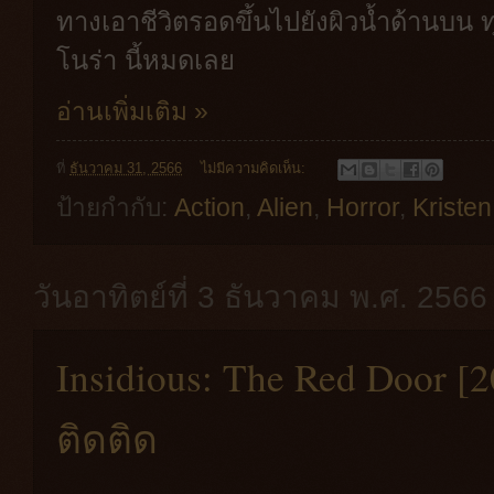
ทางเอาชีวิตรอดขึ้นไปยังผิวน้ำด้านบน
โนร่า นี้หมดเลย
อ่านเพิ่มเติม »
ที่
ธันวาคม 31, 2566
ไม่มีความคิดเห็น:
ป้ายกำกับ:
Action
,
Alien
,
Horror
,
Kristen
วันอาทิตย์ที่ 3 ธันวาคม พ.ศ. 2566
Insidious: The Red Door
ติดติด