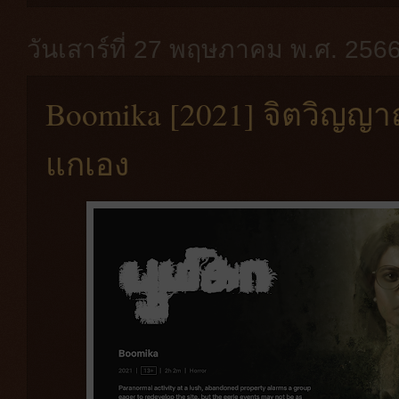
วันเสาร์ที่ 27 พฤษภาคม พ.ศ. 256
Boomika [2021] จิตวิญญ
แกเอง