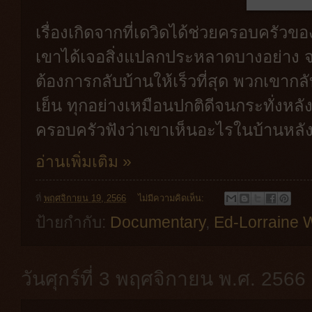
เรื่องเกิดจากที่เดวิดได้ช่วยครอบครัวขอ
เขาได้เจอสิ่งแปลกประหลาดบางอย่าง 
ต้องการกลับบ้านให้เร็วที่สุด พวกเขาก
เย็น ทุกอย่างเหมือนปกติดีจนกระทั่งหลัง
ครอบครัวฟังว่าเขาเห็นอะไรในบ้านหลัง
อ่านเพิ่มเติม »
ที่
พฤศจิกายน 19, 2566
ไม่มีความคิดเห็น:
ป้ายกำกับ:
Documentary
,
Ed-Lorraine 
วันศุกร์ที่ 3 พฤศจิกายน พ.ศ. 2566