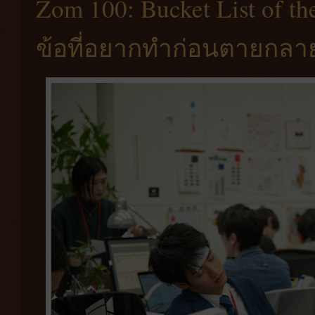
Zom 100: Bucket List of th
ข้อที่อยากทำก่อนตายกลาย