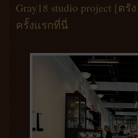
Gray18 studio project [ตร
ครั้งแรกที่นี่