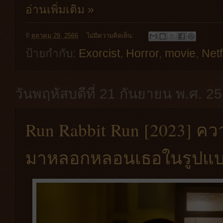
อ่านเพิ่มเติม »
ที่
ตุลาคม 29, 2566
ไม่มีความคิดเห็น:
ป้ายกำกับ:
Exorcist
,
Horror
,
movie
,
Netf
วันพฤหัสบดีที่ 21 กันยายน พ.ศ. 2
Run Rabbit Run [2023] ค
มาหลอกหลอนเธอในรูปแบบ