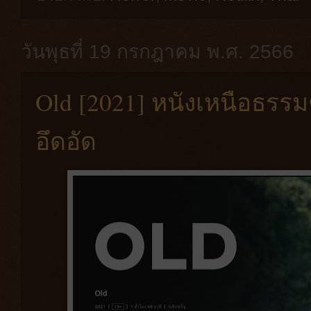
วันพุธที่ 19 กรกฎาคม พ.ศ. 2566
Old [2021] หนังเหนือธรรม
อึดอัด