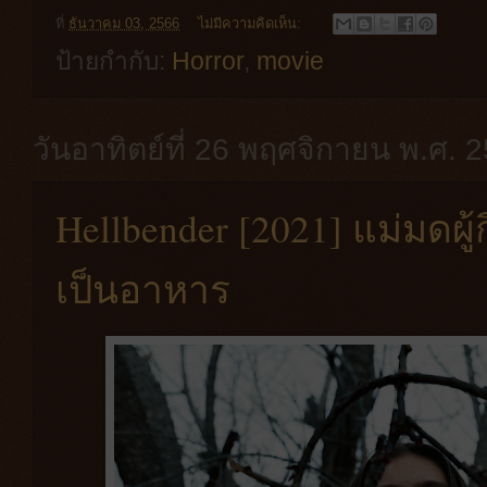
ที่
ธันวาคม 03, 2566
ไม่มีความคิดเห็น:
ป้ายกำกับ:
Horror
,
movie
วันอาทิตย์ที่ 26 พฤศจิกายน พ.ศ. 
Hellbender [2021] แม่มดผู
เป็นอาหาร