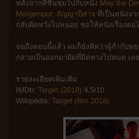
หลังจากที่ชื่นชมไปกับหนัง
May the Dev
Menjemput: สัญญาปีศาจ
ที่เป็นหนังจาก
กลับผิดหวังไปหน่อย ขอให้หนังเรื่องต่อไป
จนถึงตอนนี้แล้ว ผมก็ยังคิดว่าผู้กำก
กลายเป็นออกมาผิดที่ผิดทางไปหมด เลย
รายละเอียดเพิ่มเติม
IMDb:
Target (2018)
4.5/10
Wikipedia:
Target (film 2018)