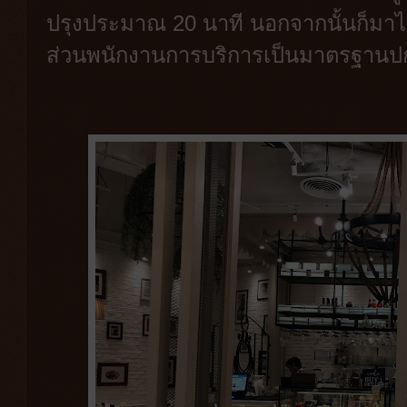
ปรุงประมาณ 20 นาที นอกจากนั้นก็มาไ
ส่วนพนักงานการบริการเป็นมาตรฐานปกติ