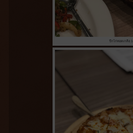
ปีกไก่ทอดเกลือ 