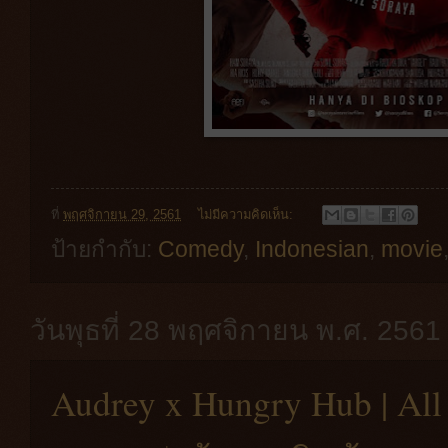
ที่
พฤศจิกายน 29, 2561
ไม่มีความคิดเห็น:
ป้ายกำกับ:
Comedy
,
Indonesian
,
movie
วันพุธที่ 28 พฤศจิกายน พ.ศ. 2561
Audrey x Hungry Hub | All