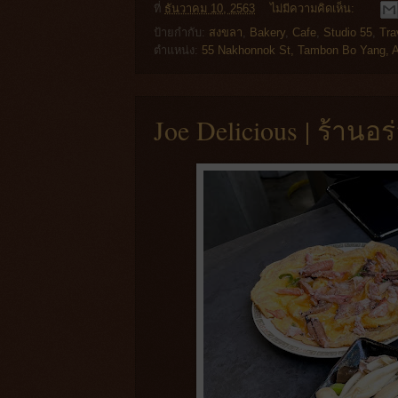
ที่
ธันวาคม 10, 2563
ไม่มีความคิดเห็น:
ป้ายกำกับ:
สงขลา
,
Bakery
,
Cafe
,
Studio 55
,
Tra
ตำแหน่ง:
55 Nakhonnok St, Tambon Bo Yang, 
Joe Delicious | ร้านอ