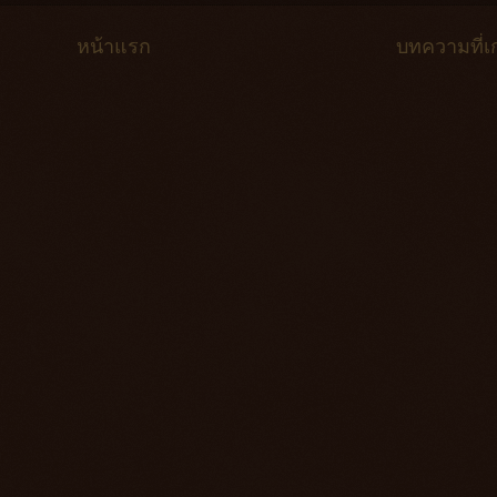
หน้าแรก
บทความที่เก