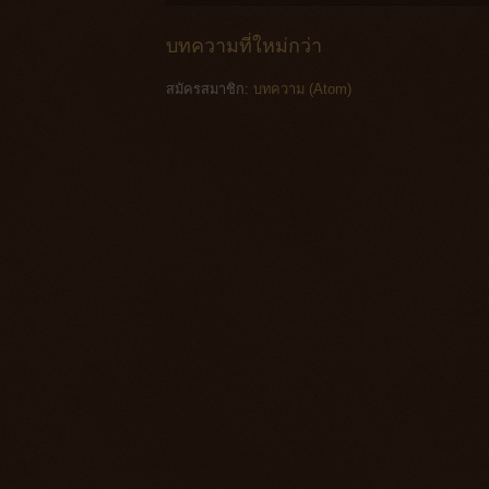
บทความที่ใหม่กว่า
สมัครสมาชิก:
บทความ (Atom)