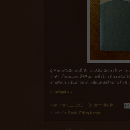
ผู้เขียนหนังสือเล่มนี้ คือ เออร์ลิง คักเก เป็น
ลำพัง เป็นคนแรกที่พิชิตสามขั้วโลก คือ เหนือ 
งานศิลปะ เป็นนายแบบ เขียนหนังสือมาแล้ว 9 
อ่านเพิ่มเติม »
ที่
ธันวาคม 11, 2563
ไม่มีความคิดเห็น:
ป้ายกำกับ:
Book
,
Erling Kagge