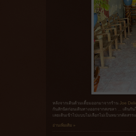
หลังจากเดินต้วมเตี้ยมออกมาจากร้าน
Joe Deli
กันสักนิดก่อนเดินทางออกจากสงขลา ... เดินกันไ
เลยเดินเข้าไปแบบไม่เลือกไม่เป็นหมวกคัดสรรแ
อ่านเพิ่มเติม »