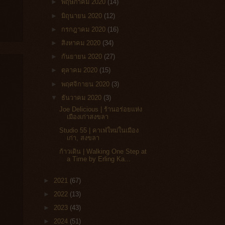
►
พฤษภาคม 2020
(14)
►
มิถุนายน 2020
(12)
►
กรกฎาคม 2020
(16)
►
สิงหาคม 2020
(34)
►
กันยายน 2020
(27)
►
ตุลาคม 2020
(15)
►
พฤศจิกายน 2020
(3)
▼
ธันวาคม 2020
(3)
Joe Delicious | ร้านอร่อยแห่ง
เมืองเก่าสงขลา
Studio 55 | คาเฟ่ใหม่ในเมือง
เก่า, สงขลา
ก้าวเดิน | Walking One Step at
a Time by Erling Ka...
►
2021
(67)
►
2022
(13)
►
2023
(43)
►
2024
(51)