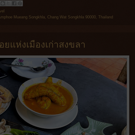
vel
Amphoe Mueang Songkhla, Chang Wat Songkhla 90000, Thailand
ร่อยแห่งเมืองเก่าสงขลา