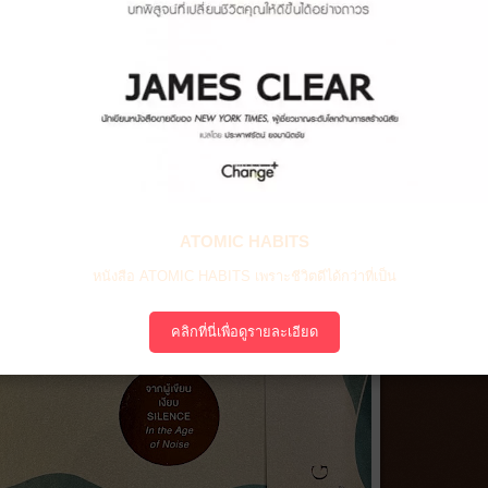
ATOMIC HABITS
หนังสือ ATOMIC HABITS เพราะชีวิตดีได้กว่าที่เป็น
คลิกที่นี่เพื่อดูรายละเอียด