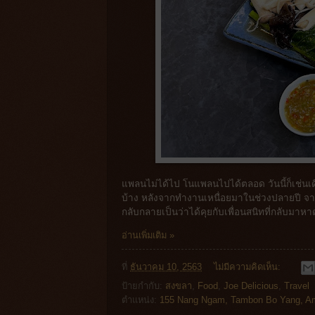
แพลนไม่ได้ไป โนแพลนไปได้ตลอด วันนี้ก็เช่นเด
บ้าง หลังจากทำงานเหนื่อยมาในช่วงปลายปี จากท
กลับกลายเป็นว่าได้คุยกับเพื่อนสนิทที่กลับม
อ่านเพิ่มเติม »
ที่
ธันวาคม 10, 2563
ไม่มีความคิดเห็น:
ป้ายกำกับ:
สงขลา
,
Food
,
Joe Delicious
,
Travel
ตำแหน่ง:
155 Nang Ngam, Tambon Bo Yang, Am