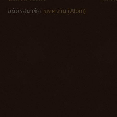
สมัครสมาชิก:
บทความ (Atom)