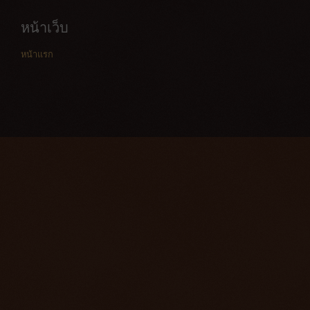
หน้าเว็บ
หน้าแรก