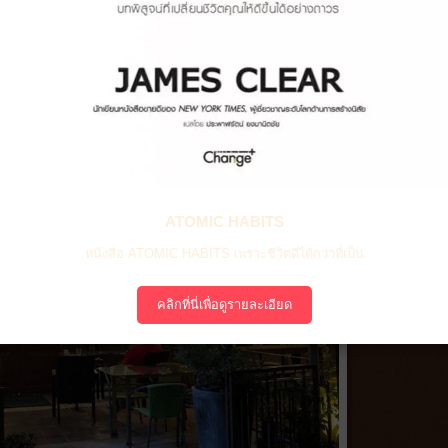
ATOMIC HABITS
หนังสือ ATOMIC HABITS เพราะชีวิตดีได้กว่าที่เป็น
คลิกที่นี่เพื่อดูรายละเอียด