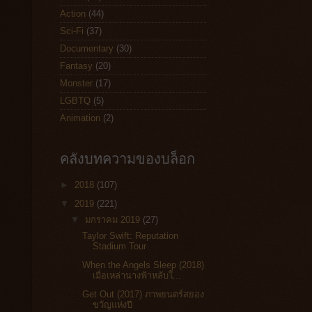
Action
(44)
Sci-Fi
(37)
Documentary
(30)
Fantasy
(20)
Monster
(17)
LGBTQ
(5)
Animation
(2)
คลังบทความของบล็อก
►
2018
(107)
▼
2019
(221)
▼
มกราคม 2019
(27)
Taylor Swift: Reputation
Stadium Tour
When the Angels Sleep (2018)
เมื่อเหล่านางฟ้าหลับใ...
Get Out (2017) ภาพยนตร์สยอง
ขวัญแห่งปี