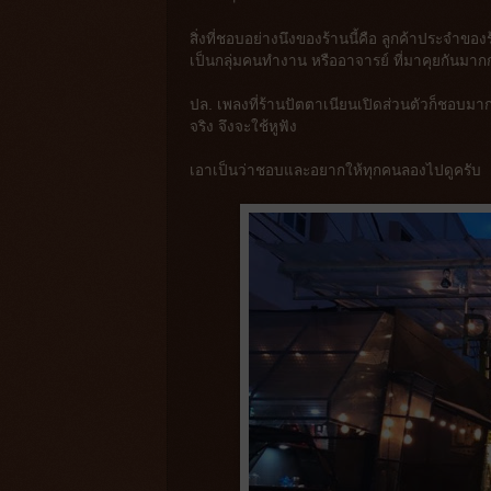
สิ่งที่ชอบอย่างนึงของร้านนี้คือ ลูกค้าประจำของร
เป็นกลุ่มคนทำงาน หรืออาจารย์ ที่มาคุยกันม
ปล. เพลงที่ร้านปัตตาเนียนเปิดส่วนตัวก็ชอบมาก
จริง จึงจะใช้หูฟัง
เอาเป็นว่าชอบและอยากให้ทุกคนลองไปดูครับ