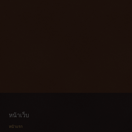
หน้าเว็บ
หน้าแรก