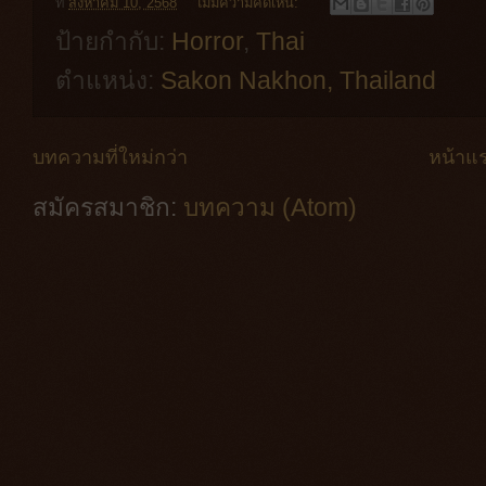
ที่
สิงหาคม 10, 2568
ไม่มีความคิดเห็น:
ป้ายกำกับ:
Horror
,
Thai
ตำแหน่ง:
Sakon Nakhon, Thailand
บทความที่ใหม่กว่า
หน้าแ
สมัครสมาชิก:
บทความ (Atom)