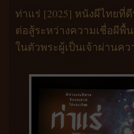
ท่าแร่ [2025] หนังผีไทยที่
ต่อสู้ระหว่างความเชื่อผีพื
ในตัวพระผู้เป็นเจ้าผ่านควา