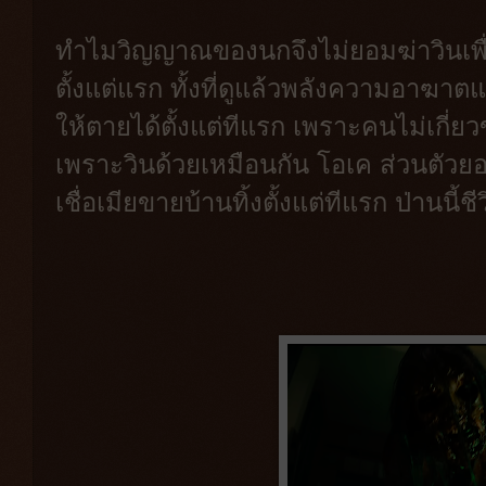
ทำไมวิญญาณของนกจึงไม่ยอมฆ่าวินเพื
ตั้งแต่แรก ทั้งที่ดูแล้วพลังความอาฆา
ให้ตายได้ตั้งแต่ทีแรก เพราะคนไม่เกี่
เพราะวินด้วยเหมือนกัน โอเค ส่วนตัวย
เชื่อเมียขายบ้านทิ้งตั้งแต่ทีแรก ป่านนี