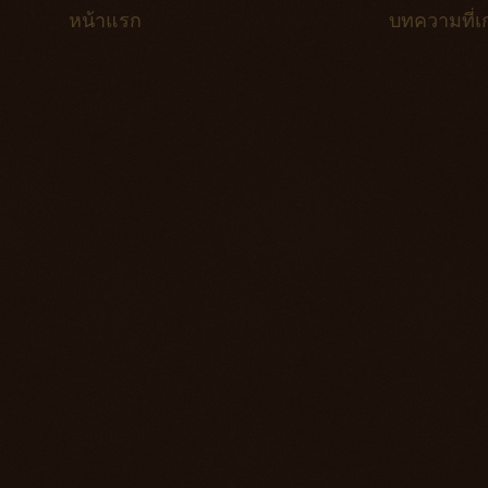
หน้าแรก
บทความที่เก