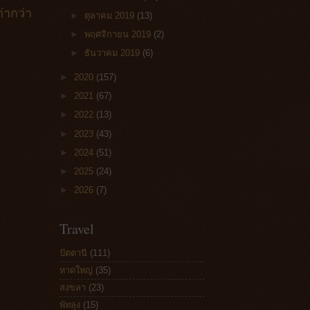
่ากว่า
►
ตุลาคม 2019
(13)
►
พฤศจิกายน 2019
(2)
►
ธันวาคม 2019
(6)
►
2020
(157)
►
2021
(67)
►
2022
(13)
►
2023
(43)
►
2024
(51)
►
2025
(24)
►
2026
(7)
Travel
ปัตตานี
(111)
หาดใหญ่
(35)
สงขลา
(23)
พัทลุง
(15)