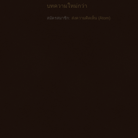
บทความใหม่กว่า
สมัครสมาชิก:
ส่งความคิดเห็น (Atom)