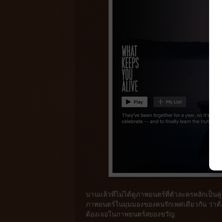
นานแล้วที่ไม่ได้ดูภาพยนตร์ที่ตัวละครหลักเป็น
ภาพยนตร์ในมุมมองของคนรักเพศเดียวกัน ว่าต้อง
ต้องเจอในภาพยนตร์สยองขวัญ