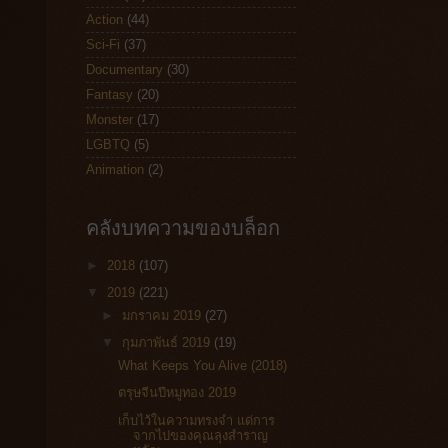
Action
(44)
Sci-Fi
(37)
Documentary
(30)
Fantasy
(20)
Monster
(17)
LGBTQ
(5)
Animation
(2)
คลังบทความของบล็อก
►
2018
(107)
▼
2019
(221)
►
มกราคม 2019
(27)
▼
กุมภาพันธ์ 2019
(19)
What Keeps You Alive (2018)
ตรุษจีนปีหมูทอง 2019
เก็บไว้ในความทรงจำ แด่การ
จากไปของคุณลุงสำราญ