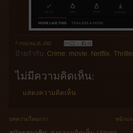
ที่
กรกฎาคม 16, 2562
ป้ายกำกับ:
Crime
,
movie
,
Netflix
,
Thrille
ไม่มีความคิดเห็น:
แสดงความคิดเห็น
บทความใหม่กว่า
หน้าแร
สมัครสมาชิก:
ส่งความคิดเห็น (Atom)