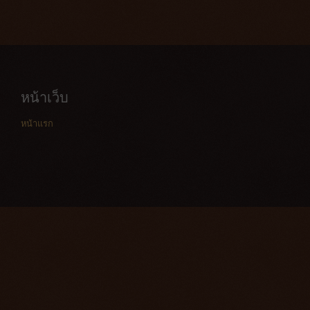
หน้าเว็บ
หน้าแรก