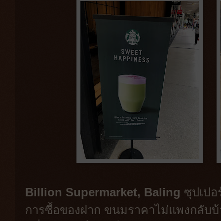
ซุปเปอ
Billion Supermarket, Baling
การซื้อของฝาก ขนมราคาไม่แพงกลับบ้าน 