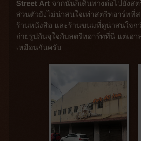
Street Art
จากนั้นก็เดินทางต่อไปยังสตร
ส่วนตัวยังไม่น่าสนใจเท่าสตรีทอาร์ทที่
ร้านหนังสือ และร้านขนมที่ดูน่าสนใจกว่า
ถ่ายรูปกันจุใจกับสตรีทอาร์ทที่นี่ แต่เอา
เหมือนกันครับ