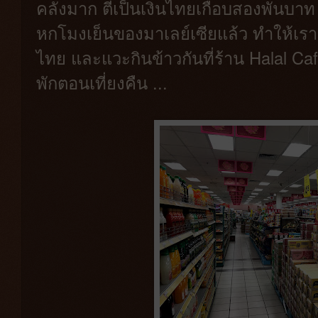
คลั่งมาก ตีเป็นเงินไทยเกือบสองพันบาท 
หกโมงเย็นของมาเลย์เซียแล้ว ทำให้เรา
ไทย และแวะกินข้าวกันที่ร้าน Halal Cafe
พักตอนเที่ยงคืน ...