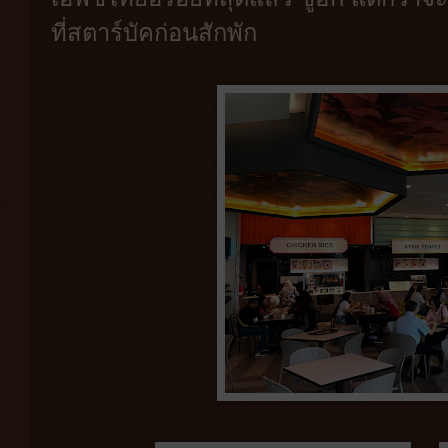
ที่สตาร์บัคก่อนสักพัก