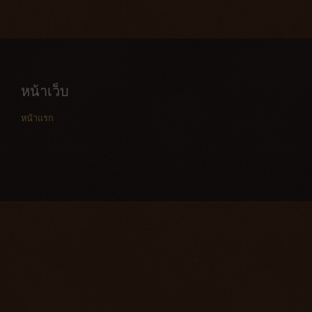
หน้าเว็บ
หน้าแรก