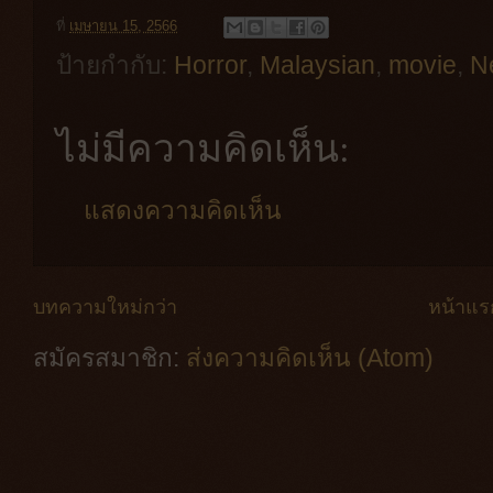
ที่
เมษายน 15, 2566
ป้ายกำกับ:
Horror
,
Malaysian
,
movie
,
Ne
ไม่มีความคิดเห็น:
แสดงความคิดเห็น
บทความใหม่กว่า
หน้าแร
สมัครสมาชิก:
ส่งความคิดเห็น (Atom)