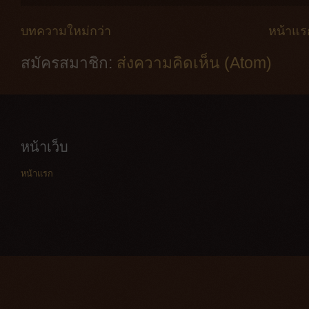
บทความใหม่กว่า
หน้าแร
สมัครสมาชิก:
ส่งความคิดเห็น (Atom)
หน้าเว็บ
หน้าแรก