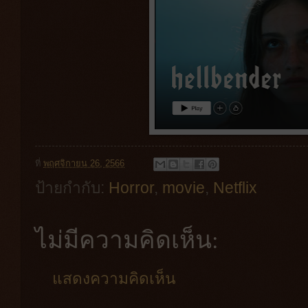
ที่
พฤศจิกายน 26, 2566
ป้ายกำกับ:
Horror
,
movie
,
Netflix
ไม่มีความคิดเห็น:
แสดงความคิดเห็น