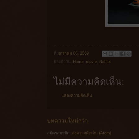
ที่
มกราคม 06, 2569
ป้ายกำกับ:
Horror
,
movie
,
Netflix
ไม่มีความคิดเห็น:
แสดงความคิดเห็น
บทความใหม่กว่า
สมัครสมาชิก:
ส่งความคิดเห็น (Atom)