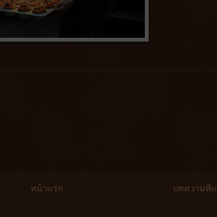
หน้าแรก
บทความที่เก