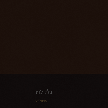
หน้าเว็บ
หน้าแรก