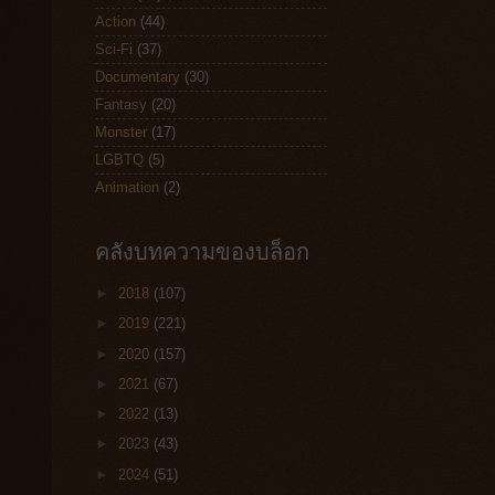
Action
(44)
Sci-Fi
(37)
Documentary
(30)
Fantasy
(20)
Monster
(17)
LGBTQ
(5)
Animation
(2)
คลังบทความของบล็อก
►
2018
(107)
►
2019
(221)
►
2020
(157)
►
2021
(67)
►
2022
(13)
►
2023
(43)
►
2024
(51)