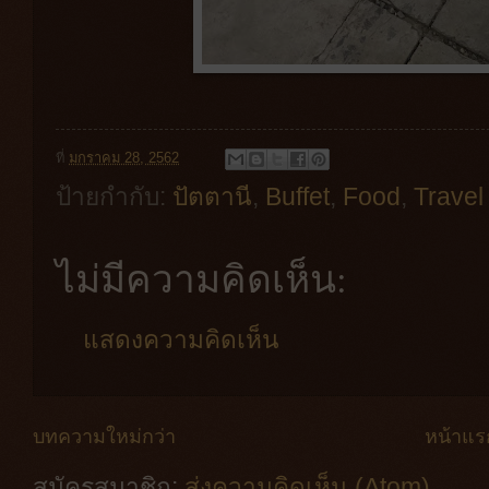
ที่
มกราคม 28, 2562
ป้ายกำกับ:
ปัตตานี
,
Buffet
,
Food
,
Travel
ไม่มีความคิดเห็น:
แสดงความคิดเห็น
บทความใหม่กว่า
หน้าแร
สมัครสมาชิก:
ส่งความคิดเห็น (Atom)