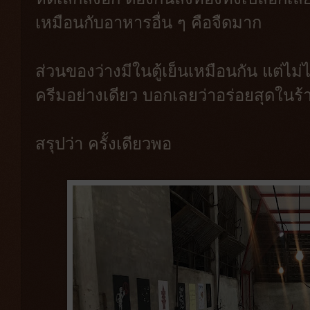
เหมือนกับอาหารอื่น ๆ คือจืดมาก
ส่วนของว่างมีในตู้เย็นเหมือนกัน แต่ไม
ครีมอย่างเดียว บอกเลยว่าอร่อยสุดในร้
สรุปว่า ครั้งเดียวพอ