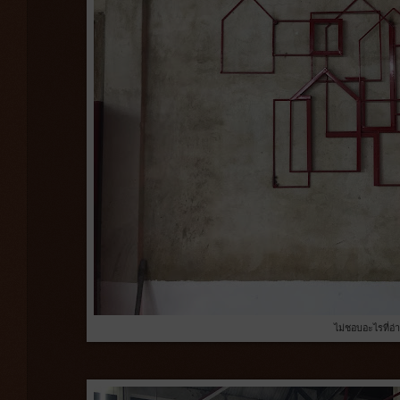
ไม่ชอบอะไรที่อ