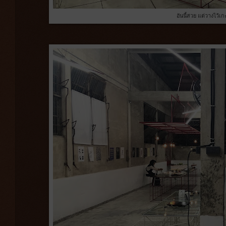
อันนี้สวย แต่วางไว้เ