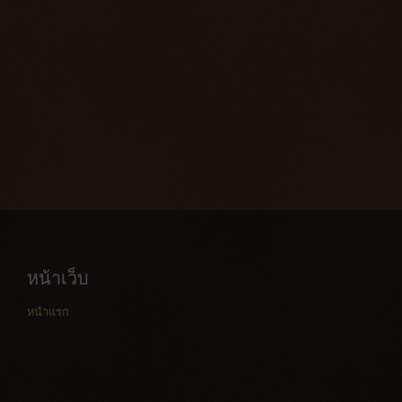
หน้าเว็บ
หน้าแรก