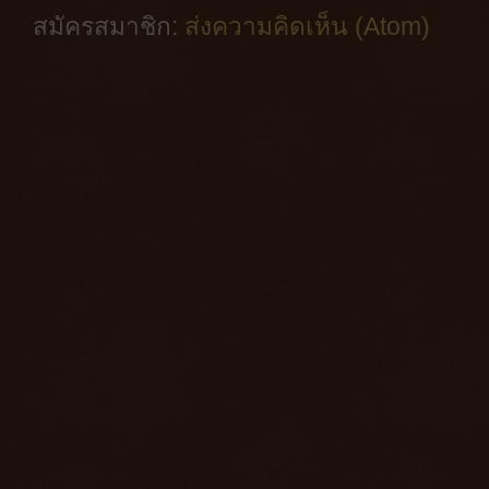
สมัครสมาชิก:
ส่งความคิดเห็น (Atom)