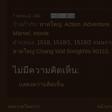
ที่
เมษายน 27, 2562
ป้ายกำกับ:
หาดใหญ่
,
Action
,
Adventure
Marvel
,
movie
ตำแหน่ง:
1518, 1518/1, 1518/2 ถนน
หาดใหญ่ Chang Wat Songkhla 90110, 
ไม่มีความคิดเห็น:
แสดงความคิดเห็น
บทความใหม่กว่า
หน้าแร