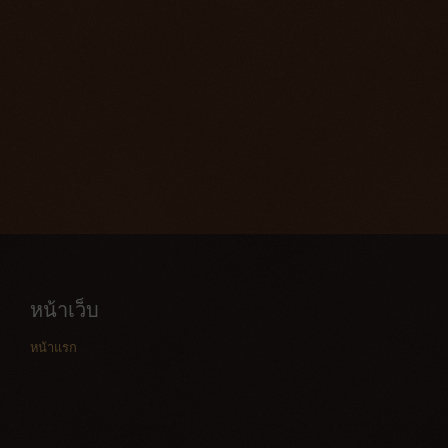
หน้าเว็บ
หน้าแรก