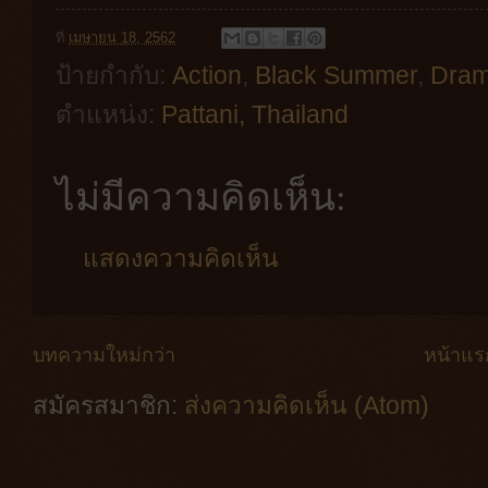
ที่
เมษายน 18, 2562
ป้ายกำกับ:
Action
,
Black Summer
,
Dra
ตำแหน่ง:
Pattani, Thailand
ไม่มีความคิดเห็น:
แสดงความคิดเห็น
บทความใหม่กว่า
หน้าแร
สมัครสมาชิก:
ส่งความคิดเห็น (Atom)