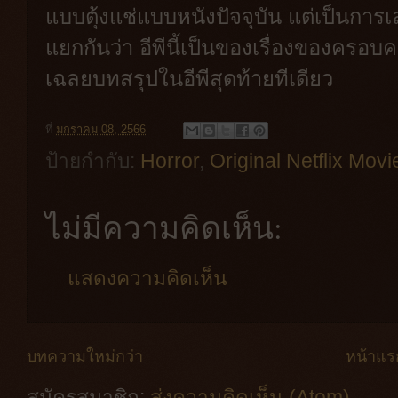
แบบตุ้งแช่แบบหนังปัจจุบัน แต่เป็นการเ
แยกกันว่า อีพีนี้เป็นของเรื่องของครอบคร
เฉลยบทสรุปในอีพีสุดท้ายทีเดียว
ที่
มกราคม 08, 2566
ป้ายกำกับ:
Horror
,
Original Netflix Movi
ไม่มีความคิดเห็น:
แสดงความคิดเห็น
บทความใหม่กว่า
หน้าแร
สมัครสมาชิก:
ส่งความคิดเห็น (Atom)