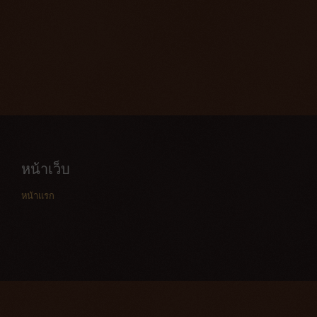
หน้าเว็บ
หน้าแรก