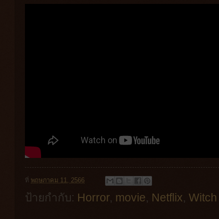
ที่
พฤษภาคม 11, 2566
ป้ายกำกับ:
Horror
,
movie
,
Netflix
,
Witch