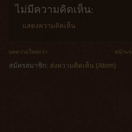
ไม่มีความคิดเห็น:
แสดงความคิดเห็น
บทความใหม่กว่า
หน้าแร
สมัครสมาชิก:
ส่งความคิดเห็น (Atom)