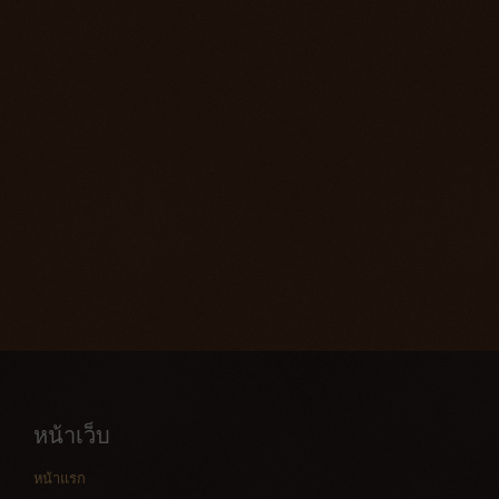
หน้าเว็บ
หน้าแรก