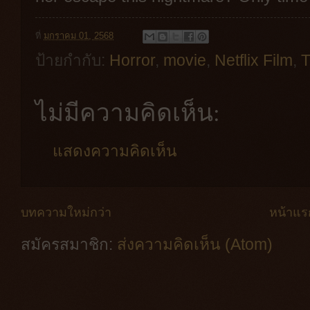
ที่
มกราคม 01, 2568
ป้ายกำกับ:
Horror
,
movie
,
Netflix Film
,
T
ไม่มีความคิดเห็น:
แสดงความคิดเห็น
บทความใหม่กว่า
หน้าแร
สมัครสมาชิก:
ส่งความคิดเห็น (Atom)