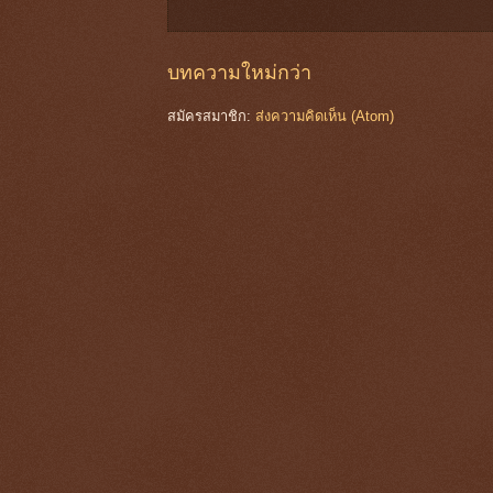
บทความใหม่กว่า
สมัครสมาชิก:
ส่งความคิดเห็น (Atom)