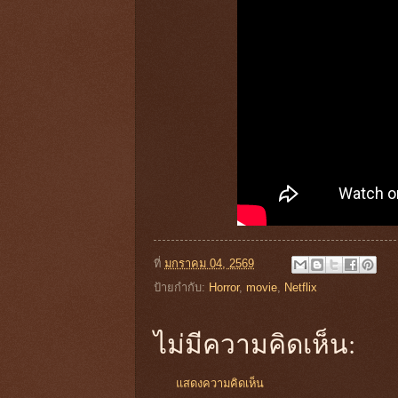
ที่
มกราคม 04, 2569
ป้ายกำกับ:
Horror
,
movie
,
Netflix
ไม่มีความคิดเห็น:
แสดงความคิดเห็น