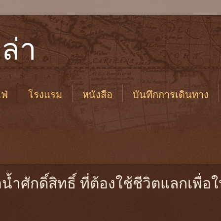
ล่า
ฟ่
โรงแรม
หนังสือ
บันทึกการเดินทาง
ำศักดิ์สิทธิ์ ที่ต้องใช้ชีวิตแลกเพื่อใ