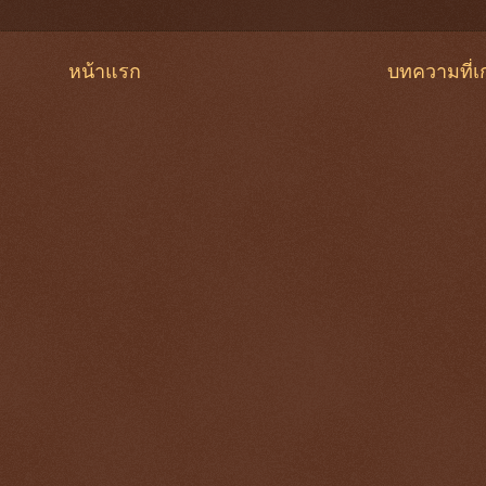
หน้าแรก
บทความที่เก