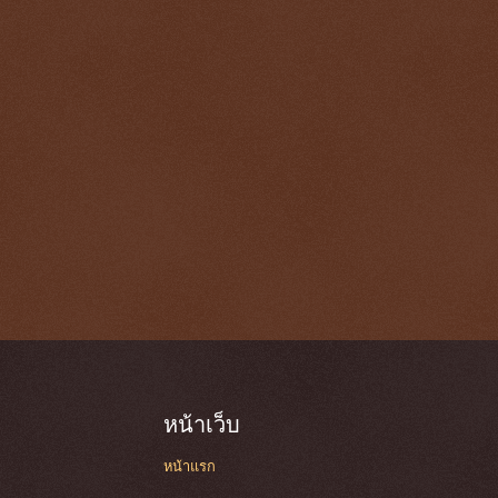
หน้าเว็บ
หน้าแรก