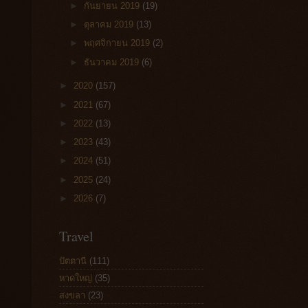
►
กันยายน 2019
(19)
►
ตุลาคม 2019
(13)
►
พฤศจิกายน 2019
(2)
►
ธันวาคม 2019
(6)
►
2020
(157)
►
2021
(67)
►
2022
(13)
►
2023
(43)
►
2024
(51)
►
2025
(24)
►
2026
(7)
Travel
ปัตตานี
(111)
หาดใหญ่
(35)
สงขลา
(23)