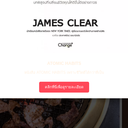
ATOMIC HABITS
หนังสือ ATOMIC HABITS เพราะชีวิตดีได้กว่าที่เป็น
คลิกที่นี่เพื่อดูรายละเอียด