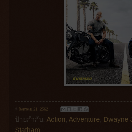
ที่
สิงหาคม 21, 2562
ป้ายกำกับ:
Action
,
Adventure
,
Dwayne 
Statham