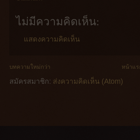
ไม่มีความคิดเห็น:
แสดงความคิดเห็น
บทความใหม่กว่า
หน้าแร
สมัครสมาชิก:
ส่งความคิดเห็น (Atom)