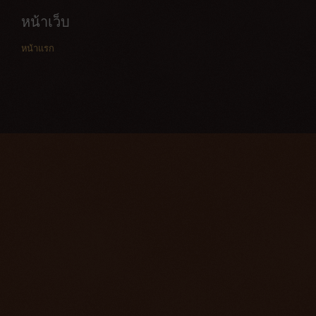
หน้าเว็บ
หน้าแรก