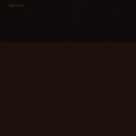
หน้าแรก