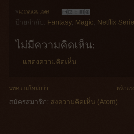
ที่
มกราคม 30, 2564
ป้ายกำกับ:
Fantasy
,
Magic
,
Netflix Seri
ไม่มีความคิดเห็น:
แสดงความคิดเห็น
บทความใหม่กว่า
หน้าแร
สมัครสมาชิก:
ส่งความคิดเห็น (Atom)