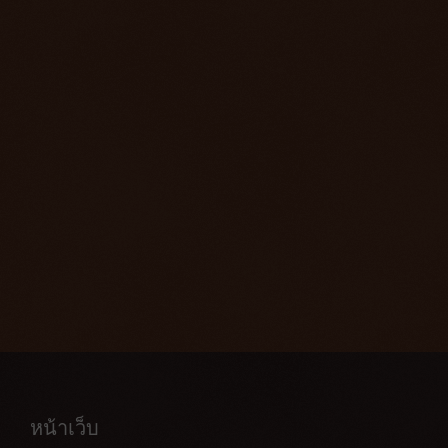
หน้าเว็บ