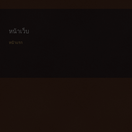
หน้าเว็บ
หน้าแรก