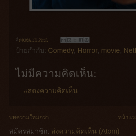
ที่
ตุลาคม 24, 2564
ป้ายกำกับ:
Comedy
,
Horror
,
movie
,
Netf
ไม่มีความคิดเห็น:
แสดงความคิดเห็น
บทความใหม่กว่า
หน้าแร
สมัครสมาชิก:
ส่งความคิดเห็น (Atom)