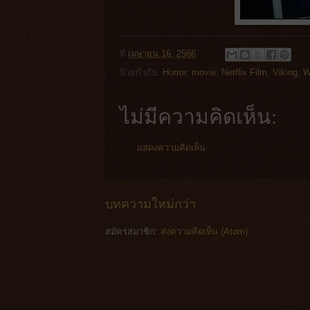
ที่
เมษายน 16, 2566
ป้ายกำกับ:
Horror
,
movie
,
Netflix Film
,
Viking
,
W
ไม่มีความคิดเห็น:
แสดงความคิดเห็น
บทความใหม่กว่า
สมัครสมาชิก:
ส่งความคิดเห็น (Atom)