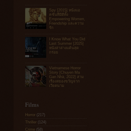
Spy [2015] หนังแอ
คชันที่มีดีทั้ง
Empowering Women,
Friendship และความ
รัก
I Know What You Did
Last Summer [2025]
หนังล่าล่างแค้นสุด
กร่อย
Vietnamese Horror
Story [Chuyen Ma
Gan Nhà, 2022] สาม
เรื่องสยองขวัญจาก
เวียดนาม
Films
Horror
(217)
Thriller
(124)
Crime
(58)