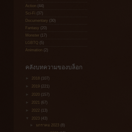
Action
(44)
Sci-Fi
(37)
Documentary
(30)
Fantasy
(20)
Monster
(17)
LGBTQ
(5)
Animation
(2)
คลังบทความของบล็อก
►
2018
(107)
►
2019
(221)
►
2020
(157)
►
2021
(67)
►
2022
(13)
▼
2023
(43)
►
มกราคม 2023
(8)