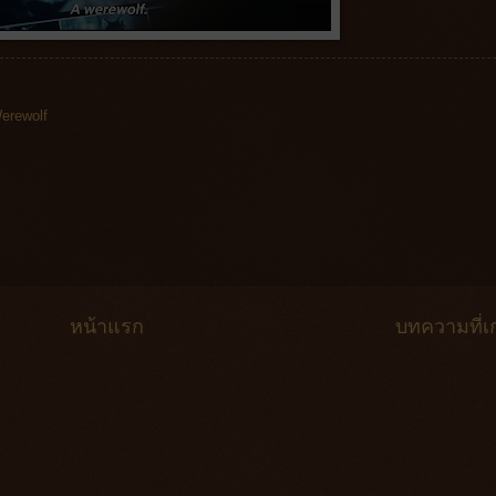
erewolf
หน้าแรก
บทความที่เก