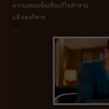
ความสยองนั้นเพื่อแก้ไขคำสาป
แล้วเธอก็ตาย
....