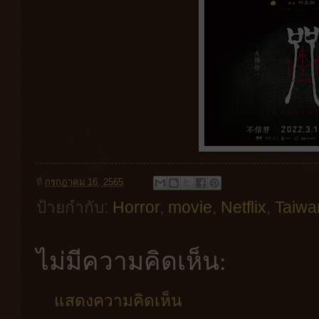
ที่
กรกฎาคม 16, 2565
ป้ายกำกับ:
Horror
,
movie
,
Netflix
,
Taiwa
ไม่มีความคิดเห็น:
แสดงความคิดเห็น