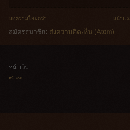
บทความใหม่กว่า
หน้าแร
สมัครสมาชิก:
ส่งความคิดเห็น (Atom)
หน้าเว็บ
หน้าแรก