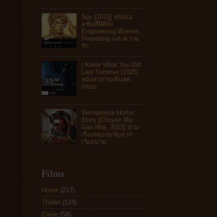
Spy [2015] หนังแอ
คชันที่มีดีทั้ง
Empowering Women,
Friendship และความ
รัก
I Know What You Did
Last Summer [2025]
หนังล่าล่างแค้นสุด
กร่อย
Vietnamese Horror
Story [Chuyen Ma
Gan Nhà, 2022] สาม
เรื่องสยองขวัญจาก
เวียดนาม
Films
Horror
(217)
Thriller
(124)
Crime
(58)