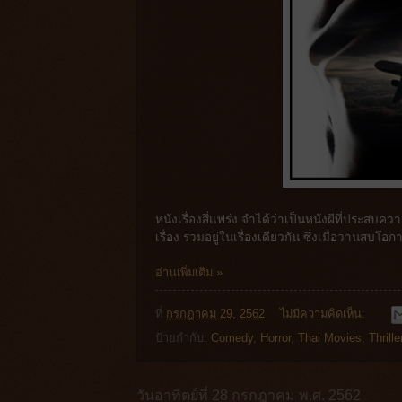
หนังเรื่องสี่แพร่ง จำได้ว่าเป็นหนังผีที่ประสบคว
เรื่อง รวมอยู่ในเรื่องเดียวกัน ซึ่งเมื่อวานสบโอกา
อ่านเพิ่มเติม »
ที่
กรกฎาคม 29, 2562
ไม่มีความคิดเห็น:
ป้ายกำกับ:
Comedy
,
Horror
,
Thai Movies
,
Thrille
วันอาทิตย์ที่ 28 กรกฎาคม พ.ศ. 2562