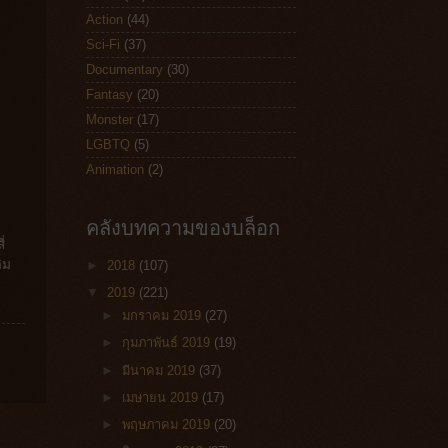
Action
(44)
Sci-Fi
(37)
Documentary
(30)
Fantasy
(20)
Monster
(17)
LGBTQ
(5)
Animation
(2)
คลังบทความของบล็อก
่
ิม
►
2018
(107)
▼
2019
(221)
►
มกราคม 2019
(27)
►
กุมภาพันธ์ 2019
(19)
►
มีนาคม 2019
(37)
►
เมษายน 2019
(17)
►
พฤษภาคม 2019
(20)