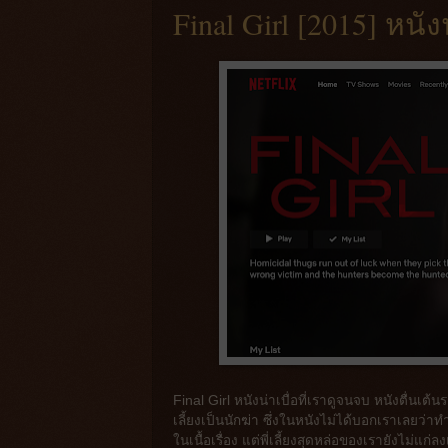
Final Girl [2015] หนั
Final Girl หนังน่าเบื่อที่เราดูจนจบ หนังตื่นเต้
เลี้ยงเป็นนักฆ่า ซึ่งในหนังไม่ได้บอกเราเลยว่าทำ
ในเนื้อเรื่อง แต่พี่เลี้ยงสุดหล่อของเรายังไม่แ