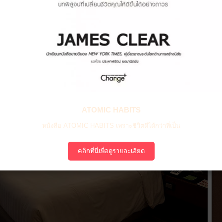
ATOMIC HABITS
หนังสือ ATOMIC HABITS เพราะชีวิตดีได้กว่าที่เป็น
คลิกที่นี่เพื่อดูรายละเอียด