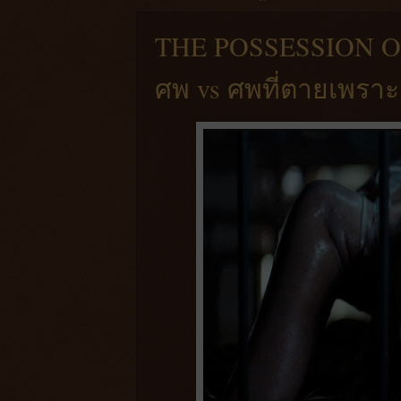
THE POSSESSION OF
ศพ vs ศพที่ตายเพราะถ