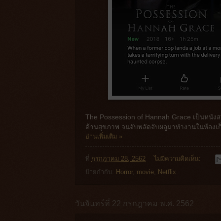
The Possession of Hannah Grace เป็นหนังสย
ด้านสุขภาพ จนจับพลัดจับผลูมาทำงานในห้องเ
อ่านเพิ่มเติม »
ที่
กรกฎาคม 28, 2562
ไม่มีความคิดเห็น:
ป้ายกำกับ:
Horror
,
movie
,
Netflix
วันจันทร์ที่ 22 กรกฎาคม พ.ศ. 2562