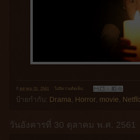
ที่
ตุลาคม 31, 2561
ไม่มีความคิดเห็น:
ป้ายกำกับ:
Drama
,
Horror
,
movie
,
Netfli
วันอังคารที่ 30 ตุลาคม พ.ศ. 2561