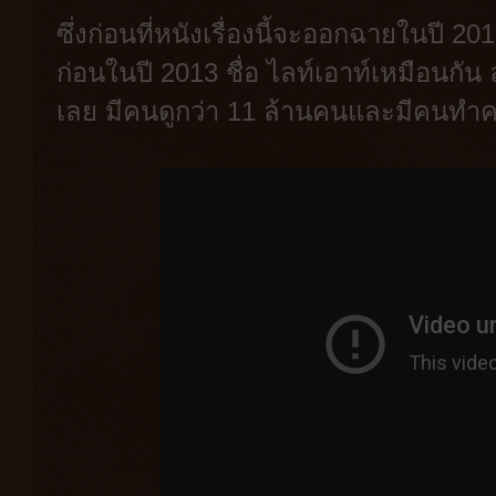
ซึ่งก่อนที่หนังเรื่องนี้จะออกฉายในปี 2
ก่อนในปี 2013 ชื่อ ไลท์เอาท์เหมือนกัน 
เลย มีคนดูกว่า 11 ล้านคนและมีคนทำ