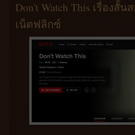
Don't Watch This เรื่องสั
เน็ตฟลิกซ์