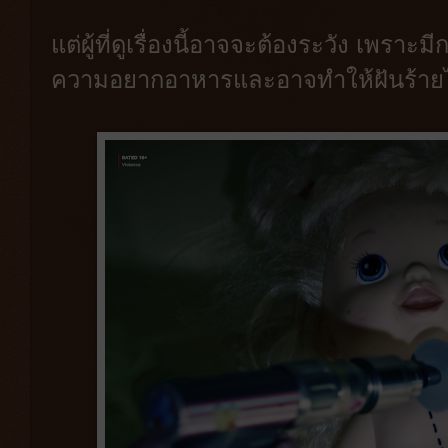
แต่ผู้ที่ดูเรื่องนี้อาจจะต้องระวัง เพรา
ความอยากอาหารและอาจทำให้ฝันร้ายไ