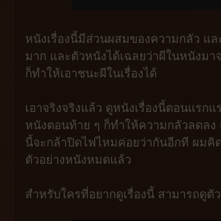
หนังเรื่องนี้มีส่วนผสมของความกลัว แ
มาก และตัวหนังได้เฉลยว่าผีในหนังมาจ
ก็ทำให้เอาชนะผีในเรื่องได้
เอาจริงจริงแล้ว ดูหนังเรื่องนี้ตอนแรก
หนังตอนท้าย ๆ ก็ทำให้ความกลัวลดลง แ
นี้จะกล้าปิดไฟไหมค่อยว่ากันอีกที ผมคิ
ตัวอย่างหนังหมดแล้ว
สำหรับใครที่อยากดูเรื่องนี้ สามารถดูต