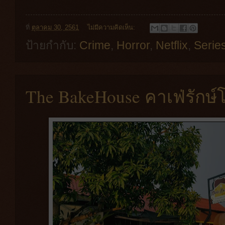
ที่
ตุลาคม 30, 2561
ไม่มีความคิดเห็น:
ป้ายกำกับ:
Crime
,
Horror
,
Netflix
,
Serie
The BakeHouse คาเฟ่รักษ