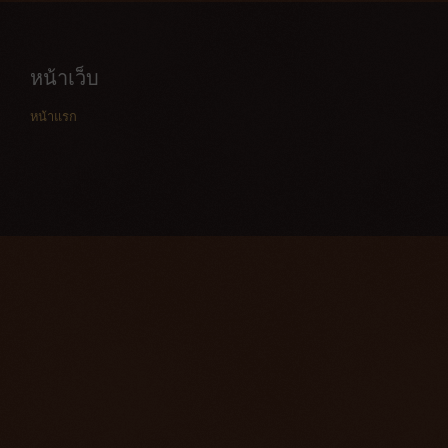
หน้าเว็บ
หน้าแรก