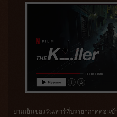
ยามเย็นของวันเสาร์ที่บรรยากาศค่อนข้