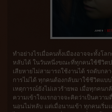
ทำอย่างไรเมื่อคนทั้งเมืองอาจจะทั้งโล
หลับได้ ในวันหนึ่งขณะที่ทุกคนใช้ชีวิตป
เสียหายไม่สามารถใช้งานได้ รถดับกลาง
การไม่ได้ ทุกคนต้องกลับมาใช้ชีวิตแบบไ
เหตุการณ์ยังไม่เลวร้ายพอ เมื่อทุกคน
ความเข้าใจแรกอาจจะคิดว่าเป็นความตื่
นอนไม่หลับ แต่เมื่อนานเข้า ทุกคนเริ่