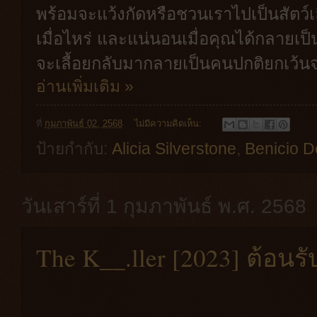
พร้อมจะแว้งกัดหรือชวนเราไปเป็นสัตว์เ
เมื่อไหร่ และแน่นอนเมื่อคุณได้กลายเป็น
จะเลื้อยกลับมากลายเป็นคนปกติยกเว้น
อ่านเพิ่มเติม »
ที่
กุมภาพันธ์ 02, 2568
ไม่มีความคิดเห็น:
ป้ายกำกับ:
Alicia Silverstone
,
Benicio D
วันเสาร์ที่ 1 กุมภาพันธ์ พ.ศ. 2568
The K__.ller [2023] ต้อนร