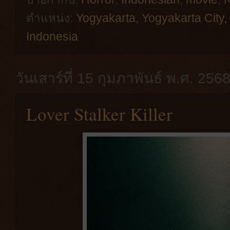
ตำแหน่ง:
Yogyakarta, Yogyakarta City,
Indonesia
วันเสาร์ที่ 15 กุมภาพันธ์ พ.ศ. 256
Lover Stalker Killer