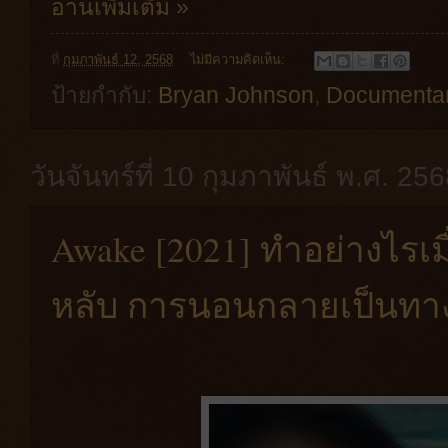
อ่านเพิ่มเติม »
ที่
กุมภาพันธ์ 12, 2568
ไม่มีความคิดเห็น:
ป้ายกำกับ:
Bryan Johnson
,
Documenta
วันจันทร์ที่ 10 กุมภาพันธ์ พ.ศ. 25
Awake [2021] ทำอย่างไรเมื
หลับ การนอนกลายเป็นท