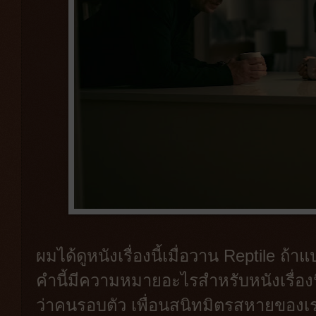
ผมได้ดูหนังเรื่องนี้เมื่อวาน Reptile ถ้า
คำนี้มีความหมายอะไรสำหรับหนังเรื่องนี้
ว่าคนรอบตัว เพื่อนสนิทมิตรสหายของเราน