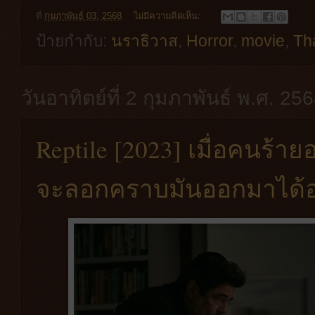
ที่
กุมภาพันธ์ 03, 2568
ไม่มีความคิดเห็น:
ป้ายกำกับ:
นราธิวาส
,
Horror
,
movie
,
Th
วันอาทิตย์ที่ 2 กุมภาพันธ์ พ.ศ. 25
Reptile [2023] เมื่อคนร้า
จะลอกคราบมันออกมาได้อ