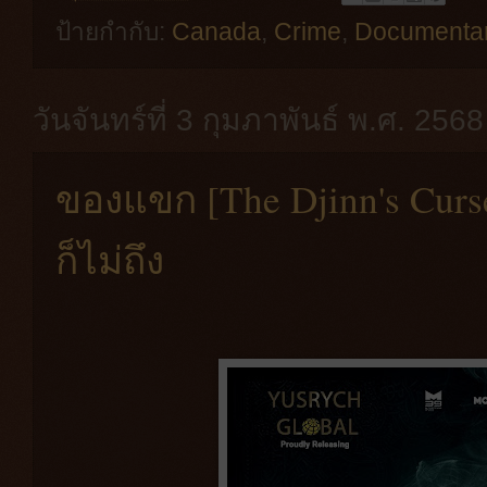
ป้ายกำกับ:
Canada
,
Crime
,
Documenta
วันจันทร์ที่ 3 กุมภาพันธ์ พ.ศ. 2568
ของแขก [The Djinn's Curs
ก็ไม่ถึง