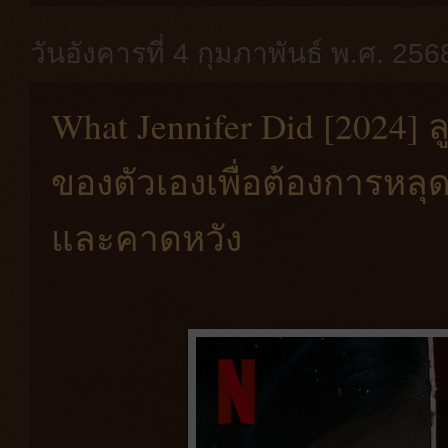
วันอังคารที่ 4 กุมภาพันธ์ พ.ศ. 256
What Jennifer Did [2024]
ของตัวเองเพื่อต้องการหลุ
และคาดหวัง