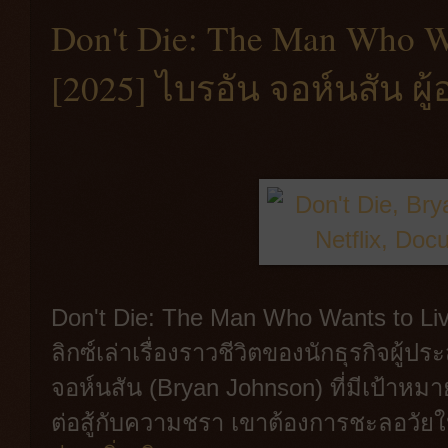
Don't Die: The Man Who Wa
[2025] ไบรอัน จอห์นสัน ผ
Don't Die: The Man Who Wants to Li
ลิกซ์เล่าเรื่องราวชีวิตของนักธุรกิจผู้
จอห์นสัน (Bryan Johnson) ที่มีเป้าหม
ต่อสู้กับความชรา เขาต้องการชะลอวัยให้