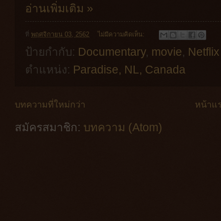
อ่านเพิ่มเติม »
ที่
พฤศจิกายน 03, 2562
ไม่มีความคิดเห็น:
ป้ายกำกับ:
Documentary
,
movie
,
Netflix
ตำแหน่ง:
Paradise, NL, Canada
บทความที่ใหม่กว่า
หน้าแ
สมัครสมาชิก:
บทความ (Atom)