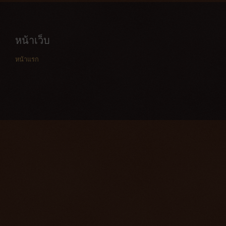
หน้าเว็บ
หน้าแรก