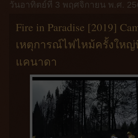
วันอาทิตย์ที่ 3 พฤศจิกายน พ.ศ. 2
Fire in Paradise [2019] Ca
เหตุการณ์ไฟไหม้ครั้งใหญ่ท
แคนาดา