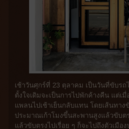
เช้าวันศุกร์ที่ 23 ตุลาคม เป็นวันที่ข
ตั้งใจเดิมจะเป็นการไปพักค้างคืน แต่เมื
แพลนไปเช้าเย็นกลับแทน โดยเส้นทาง
ประมาณเก้าโมงขึ้นสะพานสูงแล้วขับตร
แล้วขับตรงไปเรื่อย ๆ ก็จะไปถึงตัวเมือ