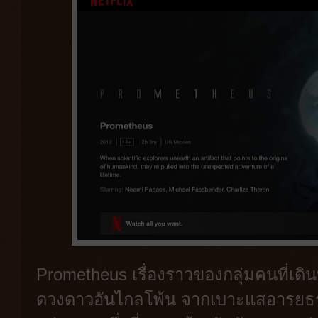
Prometheus เรื่องราวของกลุ่มคนที่เดิน
ดวงดาวอันไกลโพ้น จากเบาะแสอารยธรรม