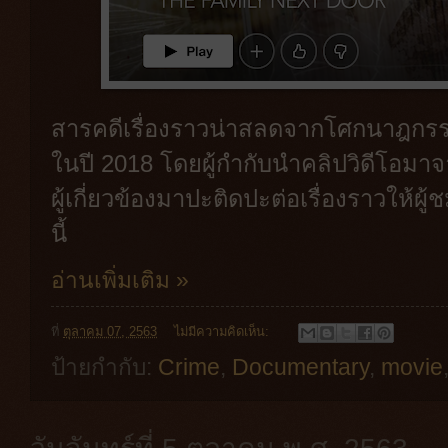
สารคดีเรื่องราวน่าสลดจากโศกนาฎกรรมข
ในปี 2018 โดยผู้กำกับนำคลิปวิดีโอม
ผู้เกี่ยวข้องมาปะติดปะต่อเรื่องราวให้ผู้
นี้
อ่านเพิ่มเติม »
ที่
ตุลาคม 07, 2563
ไม่มีความคิดเห็น:
ป้ายกำกับ:
Crime
,
Documentary
,
movie