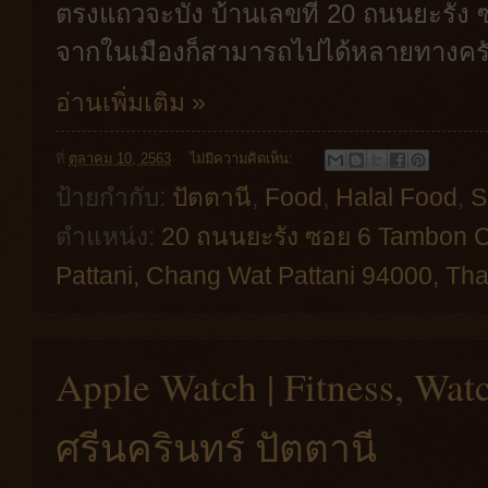
ตรงแถวจะบัง บ้านเลขที่ 20 ถนนยะรัง 
จากในเมืองก็สามารถไปได้หลายทางคร
อ่านเพิ่มเติม »
ที่
ตุลาคม 10, 2563
ไม่มีความคิดเห็น:
ป้ายกำกับ:
ปัตตานี
,
Food
,
Halal Food
,
S
ตำแหน่ง:
20 ถนนยะรัง ซอย 6 Tambon 
Pattani, Chang Wat Pattani 94000, Tha
Apple Watch | Fitness, W
ศรีนครินทร์ ปัตตานี