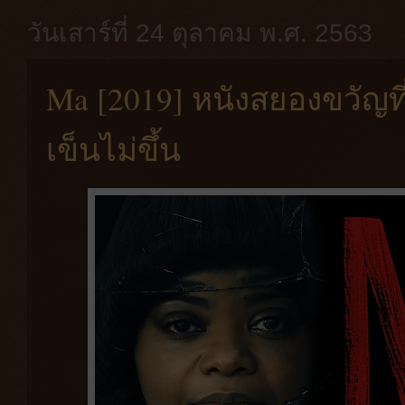
วันเสาร์ที่ 24 ตุลาคม พ.ศ. 2563
Ma [2019] หนังสยองขวัญที่
เข็นไม่ขึ้น