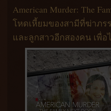
American Murder: The Fam
โหดเหี้ยมของสามีที่ฆ่าภร
และลูกสาวอีกสองคน เพื่อไ