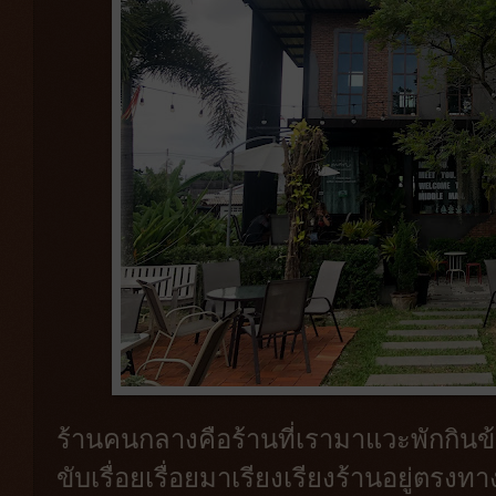
ร้านคนกลางคือร้านที่เรามาแวะพักกิน
ขับเรื่อยเรื่อยมาเรียงเรียงร้านอยู่ตรง