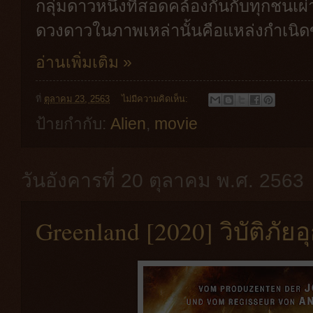
กลุ่มดาวหนึ่งที่สอดคล้องกันกับทุกชนเผ่
ดวงดาวในภาพเหล่านั้นคือแหล่งกำเนิด
อ่านเพิ่มเติม »
ที่
ตุลาคม 23, 2563
ไม่มีความคิดเห็น:
ป้ายกำกับ:
Alien
,
movie
วันอังคารที่ 20 ตุลาคม พ.ศ. 2563
Greenland [2020] วิบัติภั