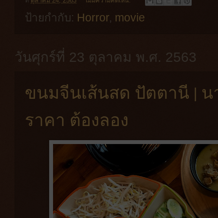
ที่
ตุลาคม 24, 2563
ไม่มีความคิดเห็น:
ป้ายกำกับ:
Horror
,
movie
วันศุกร์ที่ 23 ตุลาคม พ.ศ. 2563
ขนมจีนเส้นสด ปัตตานี | นา
ราคา ต้องลอง