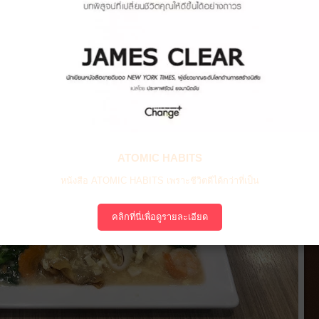
ATOMIC HABITS
หนังสือ ATOMIC HABITS เพราะชีวิตดีได้กว่าที่เป็น
คลิกที่นี่เพื่อดูรายละเอียด