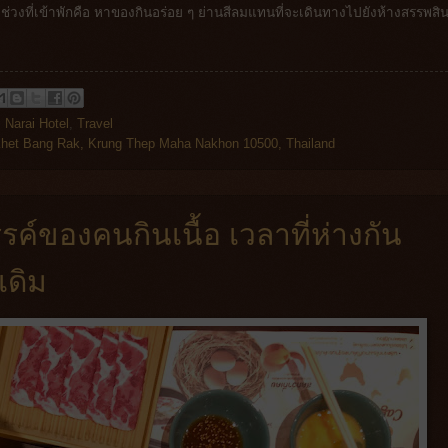
งช่วงที่เข้าพักคือ หาของกินอร่อย ๆ ย่านสีลมแทนที่จะเดินทางไปยังห้างสรรพสิน
,
Narai Hotel
,
Travel
het Bang Rak, Krung Thep Maha Nakhon 10500, Thailand
รค์ของคนกินเนื้อ เวลาที่ห่างกัน
เดิม