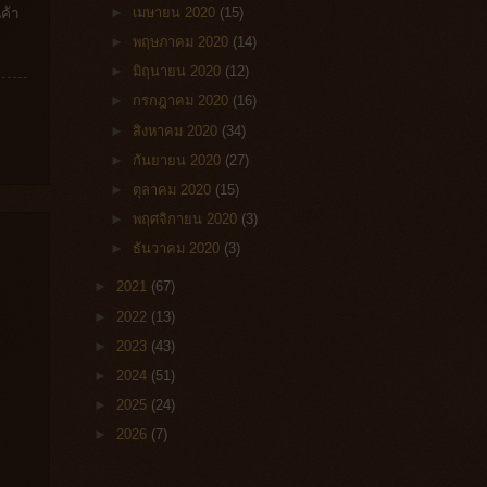
►
เมษายน 2020
(15)
ค้า
►
พฤษภาคม 2020
(14)
►
มิถุนายน 2020
(12)
►
กรกฎาคม 2020
(16)
►
สิงหาคม 2020
(34)
►
กันยายน 2020
(27)
►
ตุลาคม 2020
(15)
►
พฤศจิกายน 2020
(3)
►
ธันวาคม 2020
(3)
►
2021
(67)
►
2022
(13)
►
2023
(43)
►
2024
(51)
►
2025
(24)
►
2026
(7)