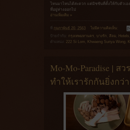
ไหนมาไหนได้สะดวก แต่มิชชันที่ตั้งให้กับตัวเอ
ที่อยู่ห่างออกไป
อ่านเพิ่มเติม »
ที่
กุมภาพันธ์ 20, 2563
ไม่มีความคิดเห็น:
ป้ายกำกับ:
กรุงเทพมหานคร
,
บางรัก
,
สีลม
,
Hotels
ตำแหน่ง:
222 Si Lom, Khwaeng Suriya Wong, K
Mo-Mo-Paradise | สวร
ทำให้เรารักกันยิ่งกว่า