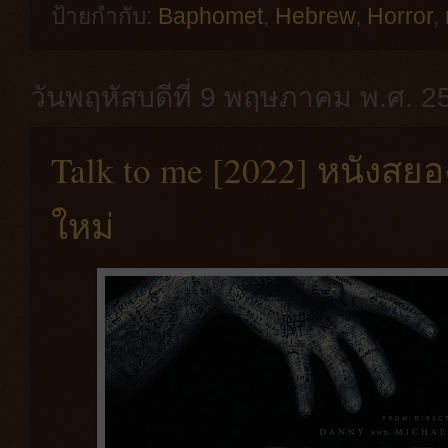
ป้ายกำกับ:
Baphomet
,
Hebrew
,
Horror
,
วันพฤหัสบดีที่ 9 พฤษภาคม พ.ศ. 2
Talk to me [2022] หนังสย
ใหม่