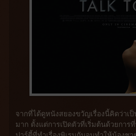
จากที่ได้ดูหนังสยองขวัญเรื่องนี้คิดว่า
มาก ตั้งแต่การเปิดตัวที่เริ่มต้นด้วยก
ปาร์ตี้ที่ทำเรื่องพิเรนกันจนทำให้น้องชา