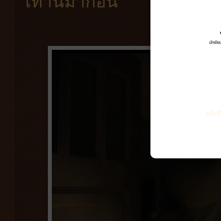
เท่านี้มาก่อน
หนังส