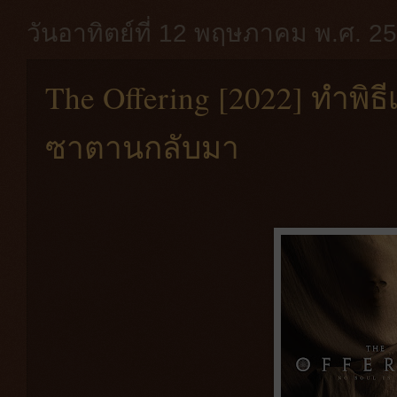
วันอาทิตย์ที่ 12 พฤษภาคม พ.ศ. 2
The Offering [2022] ทำพิธ
ซาตานกลับมา