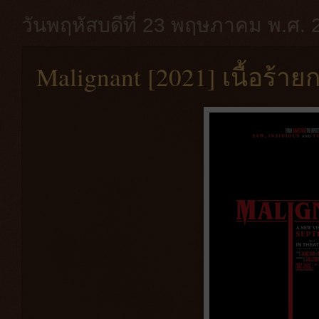
วันพฤหัสบดีที่ 23 พฤษภาคม พ.ศ. 
Malignant [2021] เนื้อร้าย