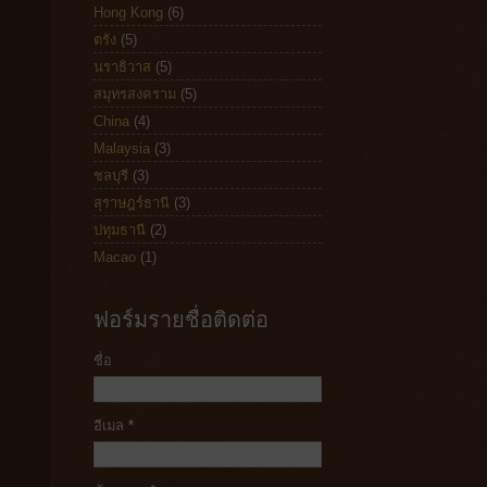
Hong Kong
(6)
ตรัง
(5)
นราธิวาส
(5)
สมุทรสงคราม
(5)
China
(4)
Malaysia
(3)
ชลบุรี
(3)
สุราษฎร์ธานี
(3)
ปทุมธานี
(2)
Macao
(1)
ฟอร์มรายชื่อติดต่อ
ชื่อ
อีเมล
*