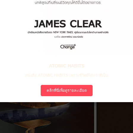
ATOMIC HABITS
หนังสือ ATOMIC HABITS เพราะชีวิตดีได้กว่าที่เป็น
คลิกที่นี่เพื่อดูรายละเอียด