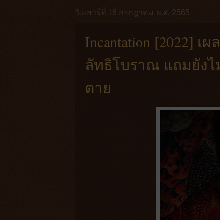
วันเสาร์ที่ 16 กรกฎาคม พ.ศ. 2565
Incantation [2022] 
ลัทธิโบราณ แถมยัง
ตาย