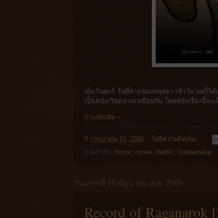
เย็นวันศุกร์ วันที่สามของหยุดยาวห้าวัน ผมก็ได
เป็นหนังเวียดนามเหมือนกัน โดยหนังเรื่องนี้จะ
อ่านเพิ่มเติม »
ที่
กรกฎาคม 15, 2565
ไม่มีความคิดเห็น:
ป้ายกำกับ:
Horror
,
movie
,
Netflix
,
Vietnamese
วันเสาร์ที่ 25 มิถุนายน พ.ศ. 2565
Record of Raganarok