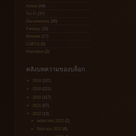
Action
(44)
Sci-Fi
(37)
Documentary
(30)
Fantasy
(20)
Monster
(17)
LGBTQ
(5)
Animation
(2)
คลังบทความของบล็อก
►
2018
(107)
►
2019
(221)
►
2020
(157)
►
2021
(67)
▼
2022
(13)
►
พฤษภาคม 2022
(2)
►
มิถุนายน 2022
(8)