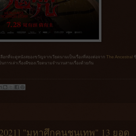
้เลือกที่จะดูหนังสยองขวัญจากเวียดนามเป็นเรื่องที่สองต่อจาก
The Ancestral
ซึ
เป็นการเล่าเรื่องผีของเวียดนามจำนวนสามเรื่องด้วยกัน
 [2021] "มหาศึกคนชนเทพ" 13 ยอด