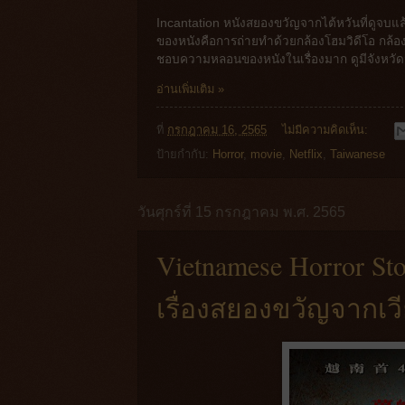
Incantation หนังสยองขวัญจากไต้หวันที่ดูจบแล
ของหนังคือการถ่ายทำด้วยกล้องโฮมวิดีโอ กล้องมือ
ชอบความหลอนของหนังในเรื่องมาก ดูมีจังหวัดจะ
อ่านเพิ่มเติม »
ที่
กรกฎาคม 16, 2565
ไม่มีความคิดเห็น:
ป้ายกำกับ:
Horror
,
movie
,
Netflix
,
Taiwanese
วันศุกร์ที่ 15 กรกฎาคม พ.ศ. 2565
Vietnamese Horror St
เรื่องสยองขวัญจากเ