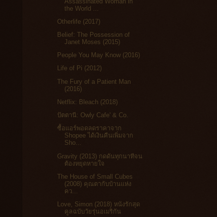
Assassinated Woman in
the World ...
Otherlife (2017)
Belief: The Possession of
Janet Moses (2015)
People You May Know (2016)
Life of Pi (2012)
The Fury of a Patient Man
(2016)
Netflix: Bleach (2018)
ปัตตานี: Owly Cafe' & Co.
ซื้อแอร์พอดลดราคาจาก
Shopee ได้เงินคืนเพิ่มจาก
Sho...
Gravity (2013) กดดันทุกนาทีจน
ต้องหยุดหายใจ
The House of Small Cubes
(2008) คุณตากับบ้านแห่ง
คว...
Love, Simon (2018) หนังรักสุด
คูลฉบับวัยรุ่นอเมริกัน