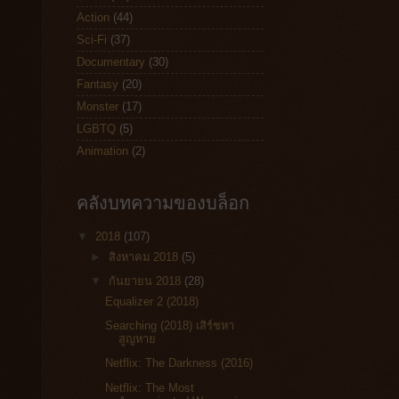
Action
(44)
Sci-Fi
(37)
Documentary
(30)
Fantasy
(20)
Monster
(17)
LGBTQ
(5)
Animation
(2)
คลังบทความของบล็อก
▼
2018
(107)
►
สิงหาคม 2018
(5)
▼
กันยายน 2018
(28)
Equalizer 2 (2018)
Searching (2018) เสิร์ชหา
สูญหาย
Netflix: The Darkness (2016)
Netflix: The Most