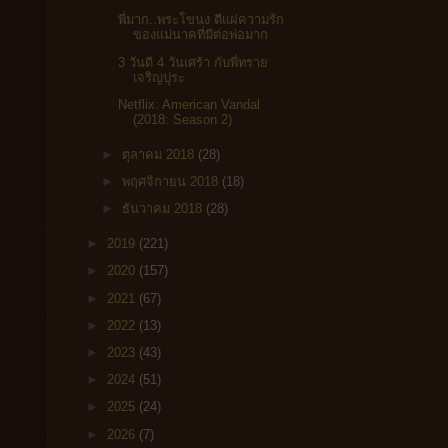
พี่มาก..พระโขนง ตีแผ่ความรัก
ของแม่นาคที่มีต่อพ่อมาก
3 วันดี 4 วันเศร้า กับพี่ทราย
เจริญปุระ
Netflix: American Vandal
(2018: Season 2)
►
ตุลาคม 2018
(28)
►
พฤศจิกายน 2018
(18)
►
ธันวาคม 2018
(28)
►
2019
(221)
►
2020
(157)
►
2021
(67)
►
2022
(13)
►
2023
(43)
►
2024
(51)
►
2025
(24)
►
2026
(7)