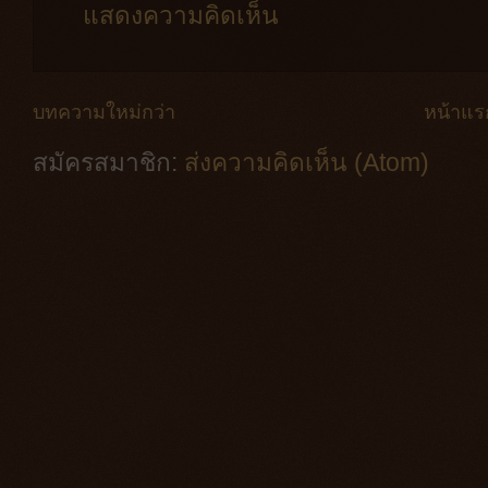
แสดงความคิดเห็น
บทความใหม่กว่า
หน้าแร
สมัครสมาชิก:
ส่งความคิดเห็น (Atom)