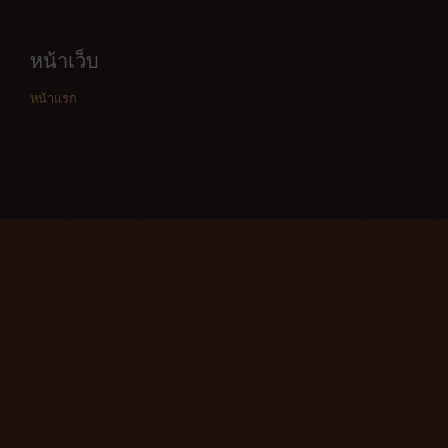
หน้าเว็บ
หน้าแรก