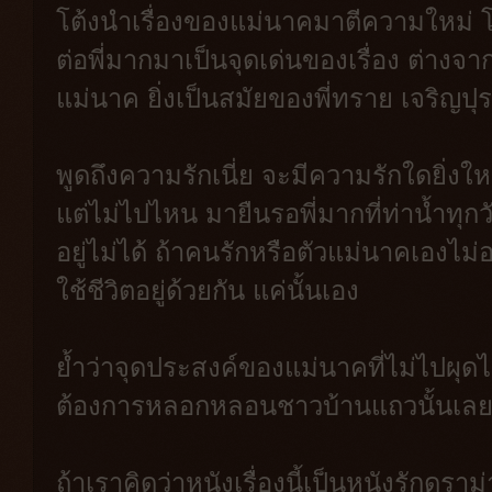
โต้งนำเรื่องของแม่นาคมาตีความใหม่ โ
ต่อพี่มากมาเป็นจุดเด่นของเรื่อง ต่างจา
แม่นาค ยิ่งเป็นสมัยของพี่ทราย เจริญปุร
พูดถึงความรักเนี่ย จะมีความรักใดยิ่งใ
แต่ไม่ไปไหน มายืนรอพี่มากที่ท่าน้ำทุกว
อยู่ไม่ได้ ถ้าคนรักหรือตัวแม่นาคเองไม่อย
ใช้ชีวิตอยู่ด้วยกัน แค่นั้นเอง
ย้ำว่าจุดประสงค์ของแม่นาคที่ไม่ไปผุดไปเ
ต้องการหลอกหลอนชาวบ้านแถวนั้นเลย 
ถ้าเราคิดว่าหนังเรื่องนี้เป็นหนังรักดร