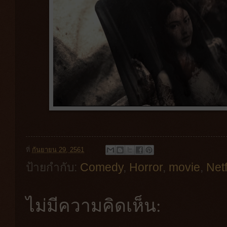
ที่
กันยายน 29, 2561
ป้ายกำกับ:
Comedy
,
Horror
,
movie
,
Netf
ไม่มีความคิดเห็น: