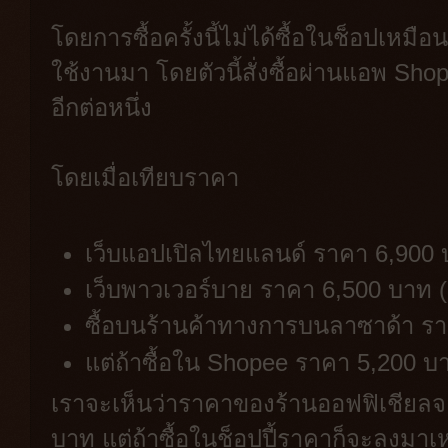
โดยการซื้อครั้งนี้ไม่ได้ซื้อในช็อปเหมือน
ใช้งานมา โดยตัวนี้สั่งซื้อผ่านแอพ Sh
อีกต่อหนึ่ง
โดยเมื่อเทียบราคา
เว็บแอปเปิลไทยแลนด์ ราคา 6,900 
เว็บพาวเวอร์บาย ราคา 6,500 บาท (
ซื้อบนร้านค้าทางการบนลาซาด้า รา
แต่ถ้าซื้อใน Shopee ราคา 5,200 บ
เราจะเห็นว่าราคาของร้านออฟฟิเชียล
บาท แต่ถ้าซื้อในช็อปปี้ราคาก็จะลงมาเห