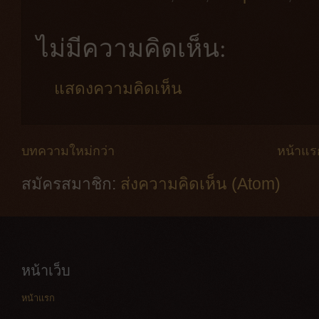
ไม่มีความคิดเห็น:
แสดงความคิดเห็น
บทความใหม่กว่า
หน้าแร
สมัครสมาชิก:
ส่งความคิดเห็น (Atom)
หน้าเว็บ
หน้าแรก