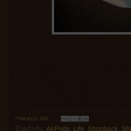
ที่
กันยายน 17, 2561
ป้ายกำกับ:
AirPods
,
Life
,
Shopback
,
Sh