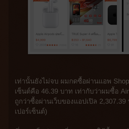
เท่านั้นยังไม่จบ ผมกดซื้อผ่านแอพ Shop
เซ็นต์คือ 46.39 บาท เท่ากับว่าผมซื้อ
ถูกว่าซื้อผ่านเว็บของแอปเปิล 2,307
เปอร์เซ็นต์)