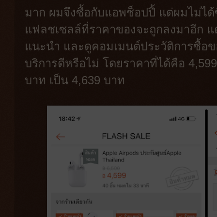
มาก ผมจึงซื้อกับแอพช็อปปี้ แต่ผมไม่ได้
แฟลชเซลล์ที่ราคาของจะถูกลงมาอีก แต่
แนะนำ และดูคอมเมนต์ประวัติการซื้อของ
บริการดีหรือไม่ โดยราคาที่ได้คือ 4,599
บาท เป็น 4,639 บาท