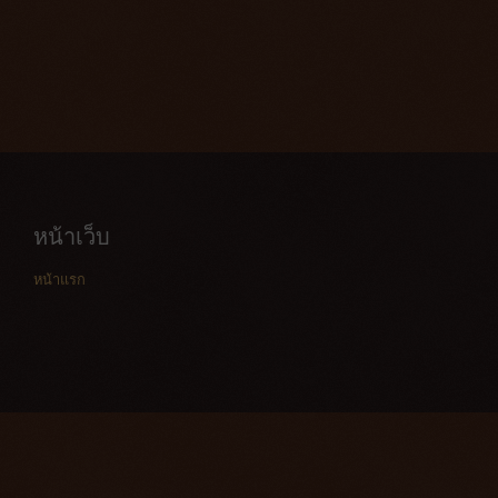
หน้าเว็บ
หน้าแรก