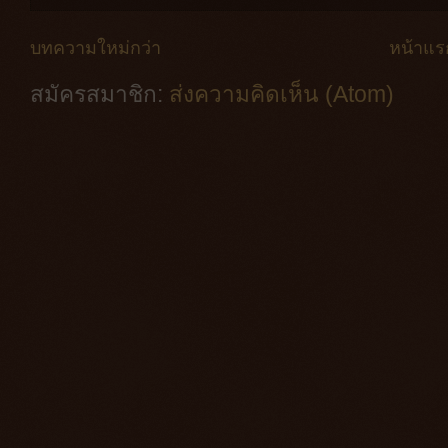
บทความใหม่กว่า
หน้าแร
สมัครสมาชิก:
ส่งความคิดเห็น (Atom)