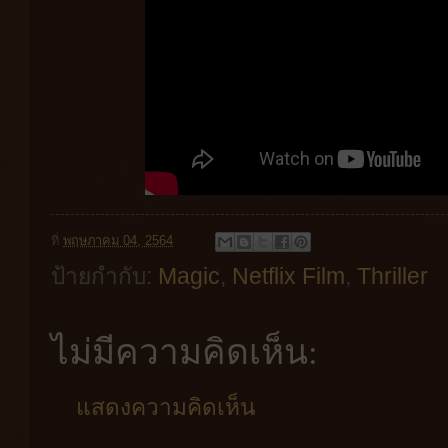
ที่
พฤษภาคม 04, 2564
ป้ายกำกับ:
Magic
,
Netflix Film
,
Thriller
ไม่มีความคิดเห็น:
แสดงความคิดเห็น