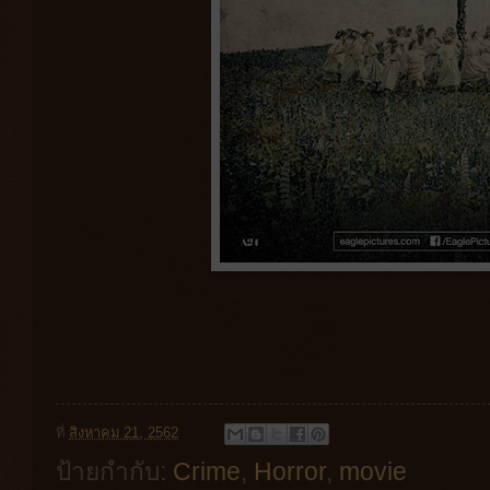
ที่
สิงหาคม 21, 2562
ป้ายกำกับ:
Crime
,
Horror
,
movie