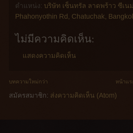
ตำแหน่ง:
บริษัท เซ็นทรัล ลาดพร้าว ซีเนม
Phahonyothin Rd, Chatuchak, Bangkok
ไม่มีความคิดเห็น:
แสดงความคิดเห็น
บทความใหม่กว่า
หน้าแร
สมัครสมาชิก:
ส่งความคิดเห็น (Atom)