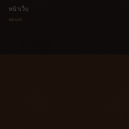
หน้าเว็บ
หน้าแรก