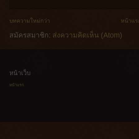
บทความใหม่กว่า
หน้าแร
สมัครสมาชิก:
ส่งความคิดเห็น (Atom)
หน้าเว็บ
หน้าแรก