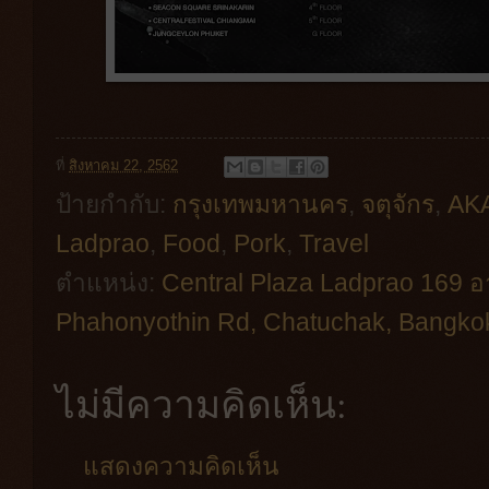
ที่
สิงหาคม 22, 2562
ป้ายกำกับ:
กรุงเทพมหานคร
,
จตุจักร
,
AK
Ladprao
,
Food
,
Pork
,
Travel
ตำแหน่ง:
Central Plaza Ladprao 169 อา
Phahonyothin Rd, Chatuchak, Bangkok
ไม่มีความคิดเห็น:
แสดงความคิดเห็น