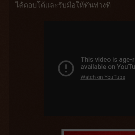
ได้ตอบโต้และรับมือให้ทันท่วงที