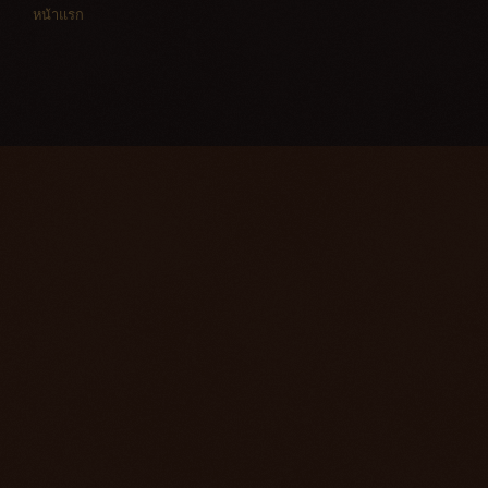
หน้าแรก