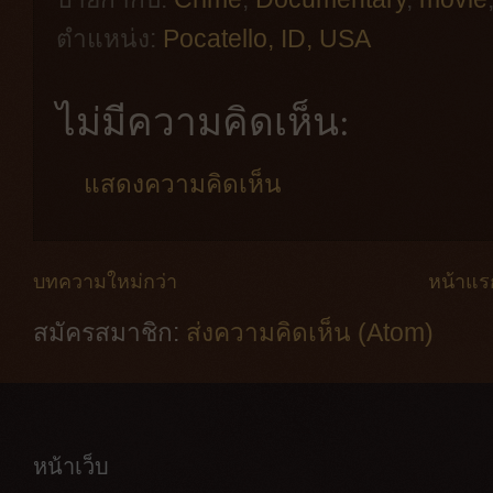
ตำแหน่ง:
Pocatello, ID, USA
ไม่มีความคิดเห็น:
แสดงความคิดเห็น
บทความใหม่กว่า
หน้าแร
สมัครสมาชิก:
ส่งความคิดเห็น (Atom)
หน้าเว็บ