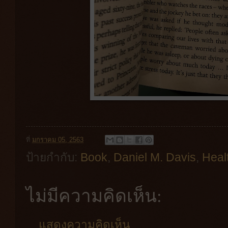
ที่
มกราคม 05, 2563
ป้ายกำกับ:
Book
,
Daniel M. Davis
,
Heal
ไม่มีความคิดเห็น:
แสดงความคิดเห็น