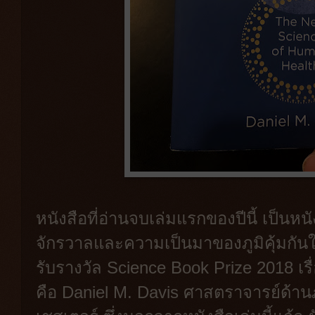
หนังสือที่อ่านจบเล่มแรกของปีนี้ เป็นหนั
จักรวาลและความเป็นมาของภูมิคุ้มกันใ
รับรางวัล Science Book Prize 2018 เรื
คือ Daniel M. Davis ศาสตราจารย์ด้านภ