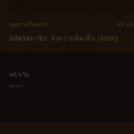
บทความใหม่กว่า
หน้าแร
สมัครสมาชิก:
ส่งความคิดเห็น (Atom)
หน้าเว็บ
หน้าแรก