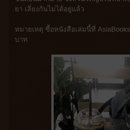
ยา เลี่ยงกันไม่ได้อยู่แล้ว
หมายเหตุ ซื้อหนังสือเล่มนี้ที่ AsiaBo
บาท