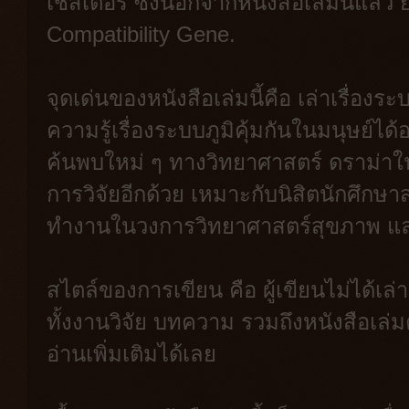
เชสเตอร์ ซึ่งนอกจากหนังสือเล่มนี้แล้ว 
Compatibility Gene.
จุดเด่นของหนังสือเล่มนี้คือ เล่าเรื่องระ
ความรู้เรื่องระบบภูมิคุ้มกันในมนุษย์ไ
ค้นพบใหม่ ๆ ทางวิทยาศาสตร์ ดราม่าใ
การวิจัยอีกด้วย เหมาะกับนิสิตนักศึกษา
ทำงานในวงการวิทยาศาสตร์สุขภาพ และ
สไตล์ของการเขียน คือ ผู้เขียนไม่ได้เล่า
ทั้งงานวิจัย บทความ รวมถึงหนังสือเล่มต่
อ่านเพิ่มเติมได้เลย