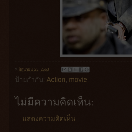
ที่
มิถุนายน 23, 2563
ป้ายกำกับ:
Action
,
movie
ไม่มีความคิดเห็น:
แสดงความคิดเห็น