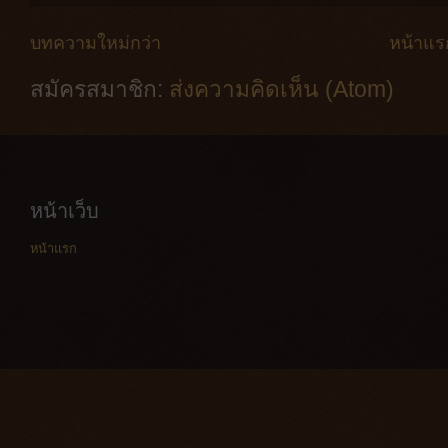
บทความใหม่กว่า
หน้าแร
สมัครสมาชิก:
ส่งความคิดเห็น (Atom)
หน้าเว็บ
หน้าแรก