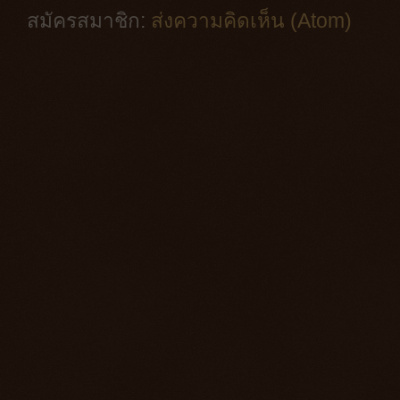
สมัครสมาชิก:
ส่งความคิดเห็น (Atom)