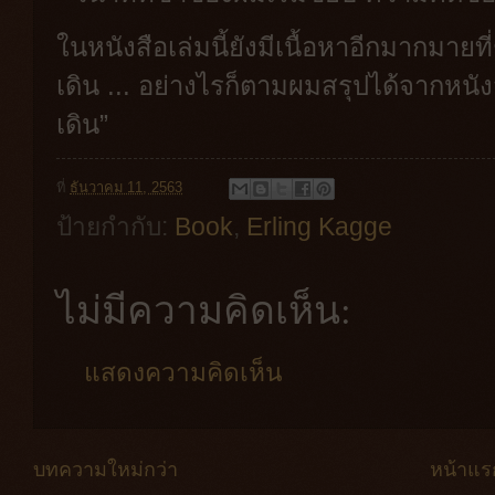
ในหนังสือเล่มนี้ยังมีเนื้อหาอีกมากมาย
เดิน ... อย่างไรก็ตามผมสรุปได้จากหนัง
เดิน”
ที่
ธันวาคม 11, 2563
ป้ายกำกับ:
Book
,
Erling Kagge
ไม่มีความคิดเห็น:
แสดงความคิดเห็น
บทความใหม่กว่า
หน้าแร